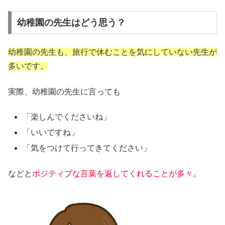
幼稚園の先生はどう思う？
幼稚園の先生も、旅行で休むことを気にしていない先生が
多いです。
実際、幼稚園の先生に言っても
「楽しんでくださいね」
「いいですね」
「気をつけて行ってきてください」
などと
ポジティブな言葉を返してくれることが多々。