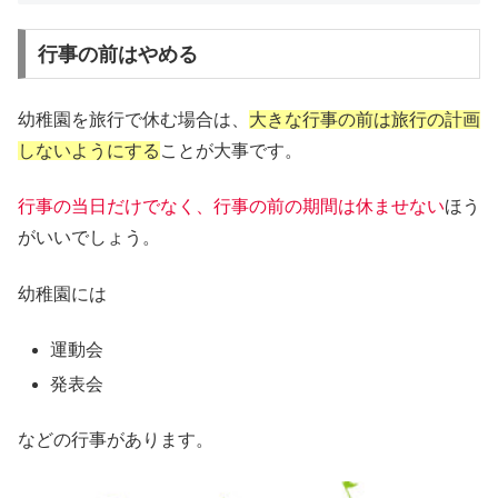
行事の前はやめる
幼稚園を旅行で休む場合は、
大きな行事の前は旅行の計画
しないようにする
ことが大事です。
行事の当日だけでなく、行事の前の期間は休ませない
ほう
がいいでしょう。
幼稚園には
運動会
発表会
などの行事があります。