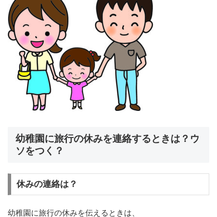
幼稚園に旅行の休みを連絡するときは？ウ
ソをつく？
休みの連絡は？
幼稚園に旅行の休みを伝えるときは、