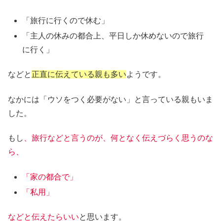
「旅行に行くので休む」
「主人の休みの都合上、平日しか休めないので旅行
に行く」
などと
正直に伝えている親も多い
ようです。
なかには「ウソをつく必要がない」と言っている親もいま
した。
もし
、旅行などと言うのが、何となく伝えづらく思うのな
ら、
「家の都合で」
「私用」
などと伝えたらいい
と思います。