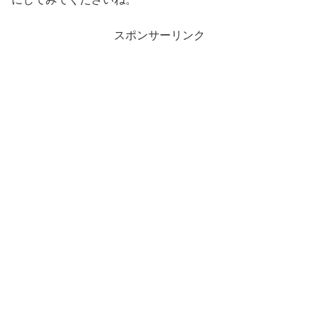
スポンサーリンク