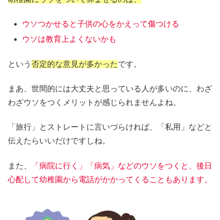
ウソつかせると子供の心をかえって傷つける
ウソは教育上よくないかも
という
否定的な意見が多かった
です。
まあ、世間的には大丈夫と思っている人が多いのに、わざ
わざウソをつくメリットが感じられませんよね。
「旅行」とストレートに言いづらければ、「私用」などと
伝えたらいいだけですしね。
また、
「病院に行く」「病気」などのウソをつくと、後日
心配して幼稚園から電話がかかってくることもあります。