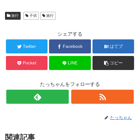
旅行
子供
旅行
シェアする
Twitter
Facebook
はてブ
Pocket
LINE
コピー
たっちゃんをフォローする
たっちゃん
関連記事