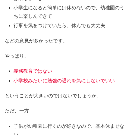
小学生になると簡単には休めないので、幼稚園のう
ちに楽しんできて
行事を気をつけていたら、休んでも大丈夫
などの意見が多かったです。
やっぱり、
義務教育ではない
小学校みたいに勉強の遅れを気にしないでいい
ということが大きいのではないでしょうか。
ただ、一方
子供が幼稚園に行くのが好きなので、基本休ませな
い