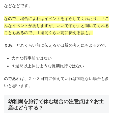
などなどです。
なので、場合によればイベントをずらしてくれたり、「こ
んなイベントがありますが、いいですか」と聞いてくれる
こともあるので、１週間くらい前に伝える親も。
まあ、どれくらい前に伝えるかは親の考えにもよるので、
大きな行事前ではない
１週間以上休むような長期旅行ではない
のであれば、２～３日前に伝えていれば問題ない場合も多
いと思います。
幼稚園を旅行で休む場合の注意点は？お土
産はどうする？