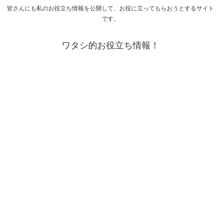
皆さんにも私のお役立ち情報を公開して、お役に立ってもらおうとするサイト
です。
ワタシ的お役立ち情報！