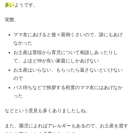
多い
ようです。
実際、
ママ友にあげると後々面倒くさいので、誰にもあげ
なかった
お土産は普段から育児について相談しあったりし
て、よほど仲が良い家庭にしかあげない
お土産はいらない、もらったら返さないといけない
ので
バス待ちなどで挨拶する程度のママ友にはあげなか
った
などという意見も多くありましたしね。
また、園児によればアレルギーもあるので、お土産を渡す