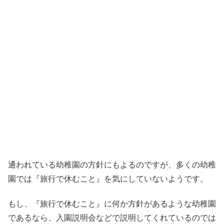
通われている幼稚園の方針にもよるのですが、多くの幼稚
園では『旅行で休むこと』を気にしていないようです。
もし、『旅行で休むこと』に何か方針があるような幼稚園
であるなら、入園説明会などで説明してくれているのでは