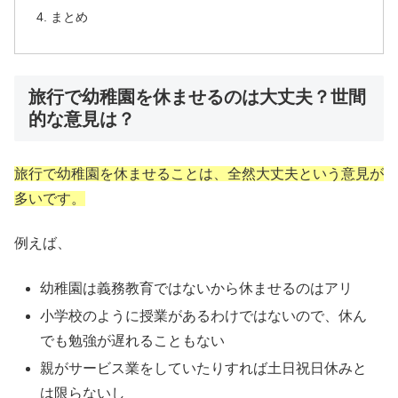
まとめ
旅行で幼稚園を休ませるのは大丈夫？世間
的な意見は？
旅行で幼稚園を休ませることは、全然大丈夫という意見が
多いです。
例えば、
幼稚園は義務教育ではないから休ませるのはアリ
小学校のように授業があるわけではないので、休ん
でも勉強が遅れることもない
親がサービス業をしていたりすれば土日祝日休みと
は限らないし