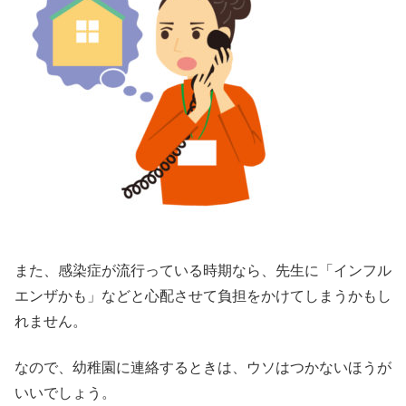
また、感染症が流行っている時期なら、先生に「インフル
エンザかも」などと心配させて負担をかけてしまうかもし
れません。
なので、幼稚園に連絡するときは、ウソはつかないほうが
いいでしょう。