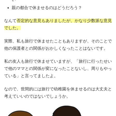
親の都合で休ませるのはどうだろう？
なんて
否定的な意見もありましたが、かなり少数派な意見
でした。
実際、私も旅行で休ませたこともありますが、そのことで
他の保護者との関係がおかしくなったことはないです。
私の友人も旅行で休ませていますが、「旅行に行ったせい
で他のママとの関係が変になったことないし、周りもやっ
ている」と言ってましたよ。
なので、世間的には旅行で幼稚園を休ませるのは大丈夫と
考えていいのではないでしょうか。