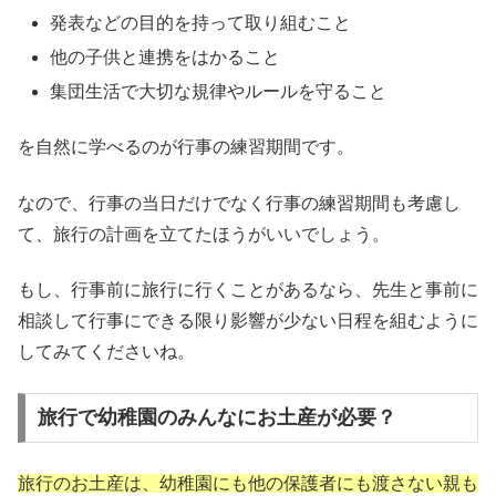
発表などの目的を持って取り組むこと
他の子供と連携をはかること
集団生活で大切な規律やルールを守ること
を自然に学べるのが行事の練習期間です。
なので、行事の当日だけでなく行事の練習期間も考慮し
て、旅行の計画を立てたほうがいいでしょう。
もし、行事前に旅行に行くことがあるなら、先生と事前に
相談して行事にできる限り影響が少ない日程を組むように
してみてくださいね。
旅行で幼稚園のみんなにお土産が必要？
旅行のお土産は、幼稚園にも他の保護者にも渡さない親も