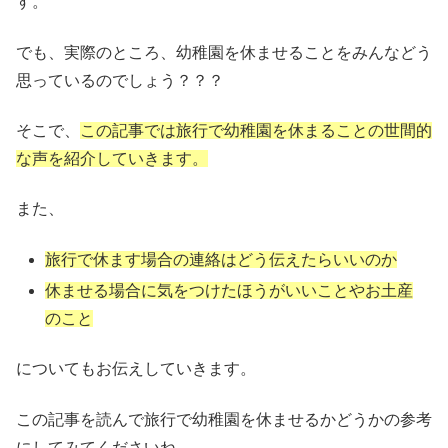
す。
でも、実際のところ、幼稚園を休ませることをみんなどう
思っているのでしょう？？？
そこで、
この記事では旅行で幼稚園を休まることの世間的
な声を紹介していきます。
また、
旅行で休ます場合の連絡はどう伝えたらいいのか
休ませる場合に気をつけたほうがいいことやお土産
のこと
についてもお伝えしていきます。
この記事を読んで旅行で幼稚園を休ませるかどうかの参考
にしてみてくださいね。