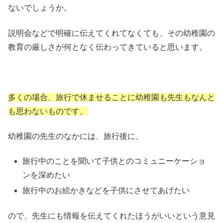
ないでしょうか。
説明会などで明確に伝えてくれてなくても、その幼稚園の
教育の厳しさが何となく伝わってきていると思います。
多くの場合、旅行で休ませることに幼稚園も先生もなんと
も思わないものです。
幼稚園の先生のなかには、旅行後に、
旅行中のことを聞いて子供とのコミュニーケーショ
ンを深めたい
旅行中のお絵かきなどを子供にさせてあげたい
ので、先生にも情報を伝えてくれたほうがいいという意見