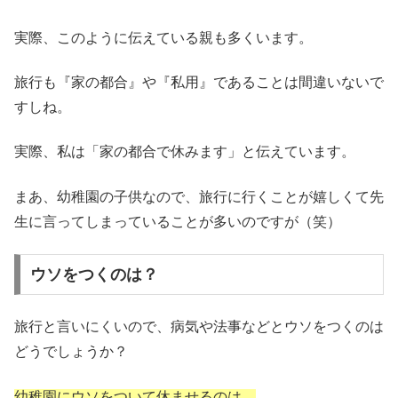
実際、このように伝えている親も多くいます。
旅行も『家の都合』や『私用』であることは間違いないで
すしね。
実際、私は「家の都合で休みます」と伝えています。
まあ、幼稚園の子供なので、旅行に行くことが嬉しくて先
生に言ってしまっていることが多いのですが（笑）
ウソをつくのは？
旅行と言いにくいので、病気や法事などとウソをつくのは
どうでしょうか？
幼稚園にウソをついて休ませるのは、