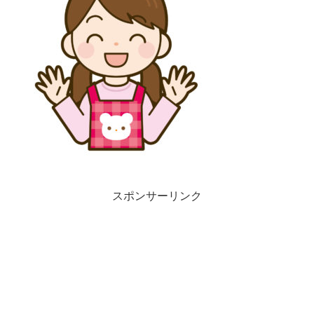
スポンサーリンク