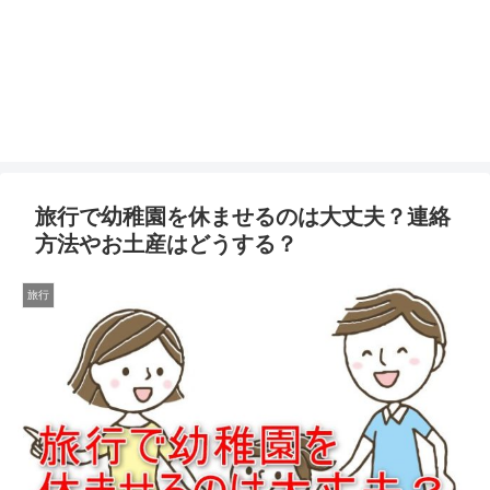
旅行で幼稚園を休ませるのは大丈夫？連絡
方法やお土産はどうする？
旅行