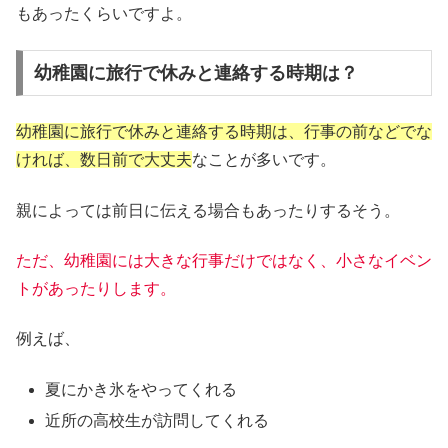
もあったくらいですよ。
幼稚園に旅行で休みと連絡する時期は？
幼稚園に旅行で休みと連絡する時期は、行事の前などでな
ければ、数日前で大丈夫
なことが多いです。
親によっては前日に伝える場合もあったりするそう。
ただ、幼稚園には大きな行事だけではなく、小さなイベン
トがあったりします。
例えば、
夏にかき氷をやってくれる
近所の高校生が訪問してくれる