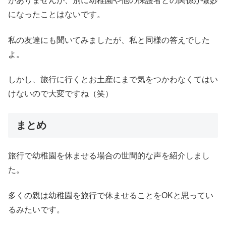
がありませんが、別に幼稚園や他の保護者との関係が微妙
になったことはないです。
私の友達にも聞いてみましたが、私と同様の答えでした
よ。
しかし、旅行に行くとお土産にまで気をつかわなくてはい
けないので大変ですね（笑）
まとめ
旅行で幼稚園を休ませる場合の世間的な声を紹介しまし
た。
多くの親は幼稚園を旅行で休ませることをOKと思ってい
るみたいです。