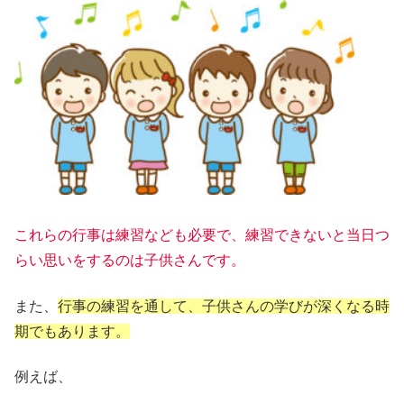
これらの行事は練習なども必要で、練習できないと当日つ
らい思いをするのは子供さんです。
また、
行事の練習を通して、子供さんの学びが深くなる時
期でもあります。
例えば、