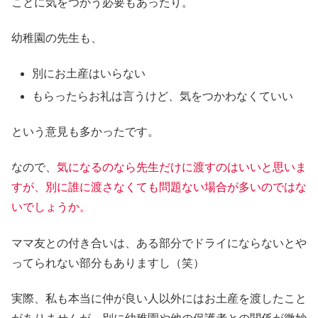
ことに気をつかう必要もあったり。
幼稚園の先生も、
別にお土産はいらない
もらったらお礼は言うけど、気をつかわなくていい
という意見も多かったです。
なので、
気になるのなら先生だけに渡すのはいいと思いま
すが、別に誰に渡さなくても問題ない場合が多いのではな
いでしょうか。
ママ友との付き合いは、ある部分でドライにならないとや
ってられない部分もありますし（笑）
実際、私も本当に仲が良い人以外にはお土産を渡したこと