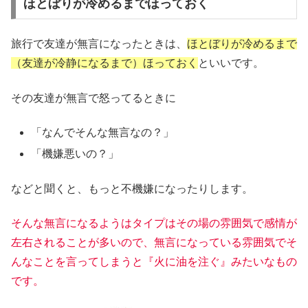
ほとぼりが冷めるまでほっておく
旅行で友達が無言になったときは、
ほとぼりが冷めるまで
（友達が冷静になるまで）ほっておく
といいです。
その友達が無言で怒ってるときに
「なんでそんな無言なの？」
「機嫌悪いの？」
などと聞くと、もっと不機嫌になったりします。
そんな無言になるようはタイプはその場の雰囲気で感情が
左右されることが多いので、無言になっている雰囲気でそ
んなことを言ってしまうと『火に油を注ぐ』みたいなもの
です。