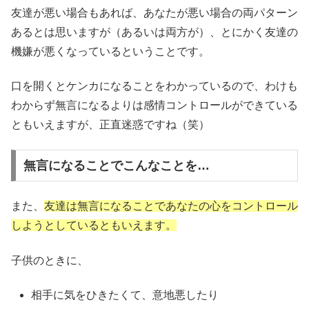
友達が悪い場合もあれば、あなたが悪い場合の両パターン
あるとは思いますが（あるいは両方が）、とにかく友達の
機嫌が悪くなっているということです。
口を開くとケンカになることをわかっているので、わけも
わからず無言になるよりは感情コントロールができている
ともいえますが、正直迷惑ですね（笑）
無言になることでこんなことを…
また、
友達は無言になることであなたの心をコントロール
しようとしているともいえます。
子供のときに、
相手に気をひきたくて、意地悪したり