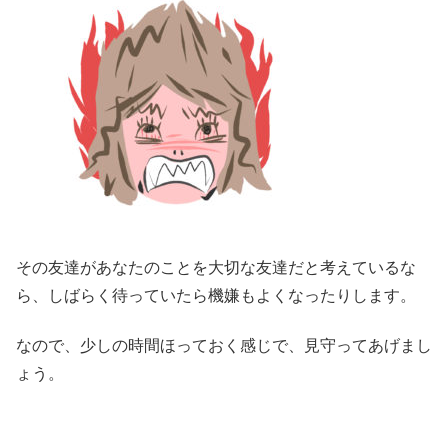
その友達があなたのことを大切な友達だと考えているな
ら、しばらく待っていたら機嫌もよくなったりします。
なので、少しの時間ほっておく感じで、見守ってあげまし
ょう。