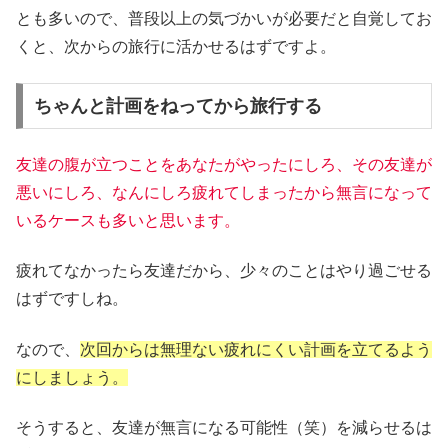
とも多いので、普段以上の気づかいが必要だと自覚してお
くと、次からの旅行に活かせるはずですよ。
ちゃんと計画をねってから旅行する
友達の腹が立つことをあなたがやったにしろ、その友達が
悪いにしろ、なんにしろ疲れてしまったから無言になって
いるケースも多いと思います。
疲れてなかったら友達だから、少々のことはやり過ごせる
はずですしね。
なので、
次回からは無理ない疲れにくい計画を立てるよう
にしましょう。
そうすると、友達が無言になる可能性（笑）を減らせるは