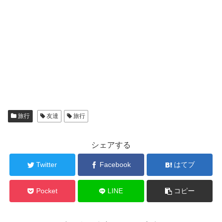
旅行
友達
旅行
シェアする
Twitter
Facebook
はてブ
Pocket
LINE
コピー