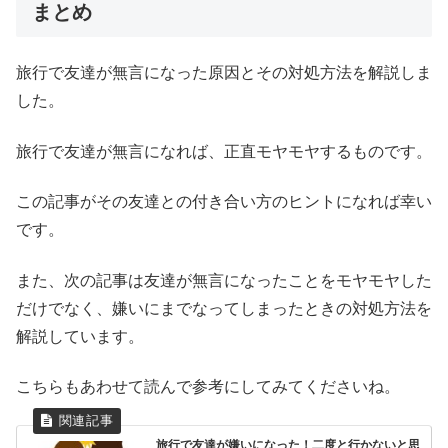
まとめ
旅行で友達が無言になった原因とその対処方法を解説しま
した。
旅行で友達が無言になれば、正直モヤモヤするものです。
この記事がその友達との付き合い方のヒントになれば幸い
です。
また、次の記事は友達が無言になったことをモヤモヤした
だけでなく、嫌いにまでなってしまったときの対処方法を
解説しています。
こちらもあわせて読んで参考にしてみてくださいね。
旅行で友達が嫌いになった！二度と行かないと思