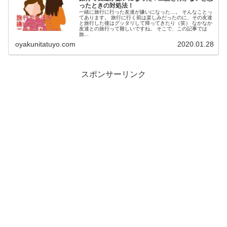
ったときの対処法！
一緒に旅行に行った友達が嫌いになった…。 そんなことっ
てあります。 旅行に行く前は楽しみだったのに、その友達
と旅行した後はグッタリして帰ってきたり（笑） なかなか
友達との旅行って難しいですね。 そこで、この記事では
旅...
oyakunitatuyo.com
2020.01.28
スポンサーリンク