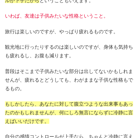
ルが下手だから
ということもいえます。
いわば、友達は子供みたいな性格ということ。
旅行は楽しいのですが、やっぱり疲れるものです。
観光地に行ったりするのは楽しいのですが、身体も気持ち
も疲れるし、お腹も減ります。
普段はそこまで子供みたいな部分は出してないかもしれま
せんが、疲れるとどうしても、わがままな子供な性格もで
るもの。
もしかしたら、あなたに対して腹立つような出来事もあっ
たのかもしれませんが、何にしろ無言にならずに冷静に言
えばいいだけです。
自分の感情コントロールが上手なら、ちゃんと冷静に言え