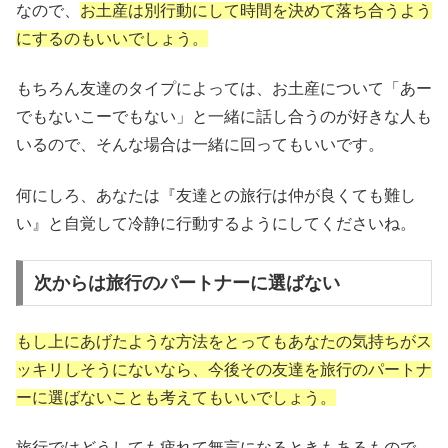
なので、
お土産は別行動にして時間を決めて落ち合うよう
にするのもいいでしょう。
もちろん友達のタイプによっては、お土産について「あー
でもないこーでもない」と一緒に話し合うのが好きな人も
いるので、そんな場合は一緒に回ってもいいです。
何にしろ、あなたは『友達との旅行は仲が良くても難し
い』と自覚して冷静に行動するようにしてくださいね。
次からは旅行のパートナーに選ばない
もし上にあげたような方法をとってもあなたの気持ちがス
ッキリしそうにないなら、今後その友達を旅行のパートナ
ーに選ばないことも考えてもいいでしょう。
旅行ではどうしても疲れて無言になるときもあるもので、