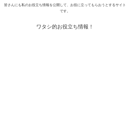
皆さんにも私のお役立ち情報を公開して、お役に立ってもらおうとするサイト
です。
ワタシ的お役立ち情報！