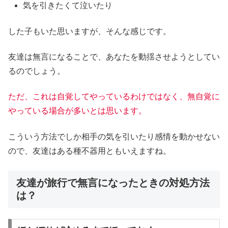
気を引きたくて泣いたり
した子もいた思いますが、そんな感じです。
友達は無言になることで、あなたを動揺させようとしてい
るのでしょう。
ただ、これは自覚してやっているわけではなく、無自覚に
やっている場合が多いとは思います。
こういう方法でしか相手の気を引いたり感情を動かせない
ので、友達はある種不器用ともいえますね。
友達が旅行で無言になったときの対処方法
は？