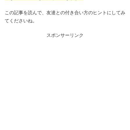
この記事を読んで、友達との付き合い方のヒントにしてみ
てくださいね。
スポンサーリンク