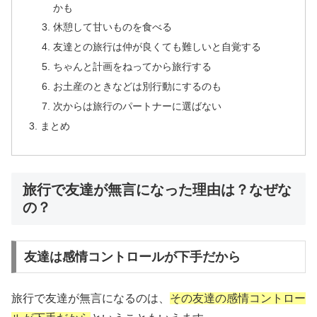
かも
休憩して甘いものを食べる
友達との旅行は仲が良くても難しいと自覚する
ちゃんと計画をねってから旅行する
お土産のときなどは別行動にするのも
次からは旅行のパートナーに選ばない
まとめ
旅行で友達が無言になった理由は？なぜな
の？
友達は感情コントロールが下手だから
旅行で友達が無言になるのは、
その友達の感情コントロー