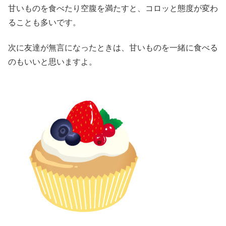
甘いものを食べたり空腹を満たすと、コロッと態度が変わ
ることも多いです。
次に友達が無言になったときは、甘いものを一緒に食べる
のもいいと思いますよ。