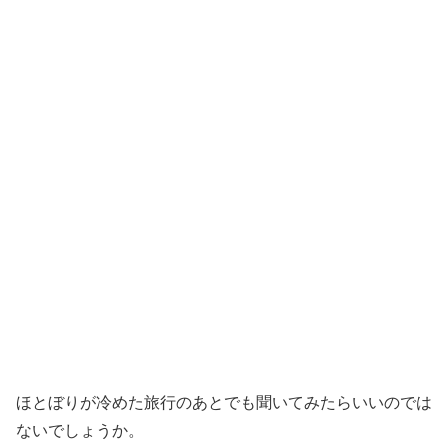
ほとぼりが冷めた旅行のあとでも聞いてみたらいいのでは
ないでしょうか。