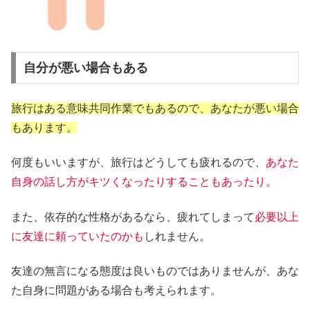
自分が悪い場合もある
旅行はある意味共同作業でもあるので、あなたが悪い場合
もあります。
何度もいいますが、旅行はどうしても疲れるので、
あなた
自身の話し方がキツくなったりすることもあったり。
また、依存的な性格があるなら、疲れてしまって
必要以上
に友達に頼っていたのかも
しれません。
友達の無言になる態度は良いものではありませんが、あな
た自身に問題がある場合も考えられます。