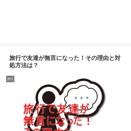
旅行で友達が無言になった！その理由と対
処方法は？
旅行