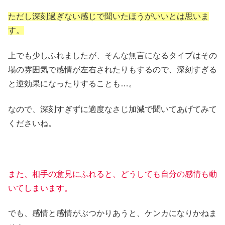
ただし深刻過ぎない感じで聞いたほうがいいとは思いま
す。
上でも少しふれましたが、そんな無言になるタイプはその
場の雰囲気で感情が左右されたりもするので、深刻すぎる
と逆効果になったりすることも…。
なので、深刻すぎずに適度なさじ加減で聞いてあげてみて
くださいね。
また、相手の意見にふれると、どうしても自分の感情も動
いてしまいます。
でも、感情と感情がぶつかりあうと、ケンカになりかねま