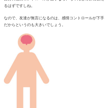
るはずですしね。
なので、友達が無言になるのは、感情コントロールが下手
だからというのも大きいでしょう。