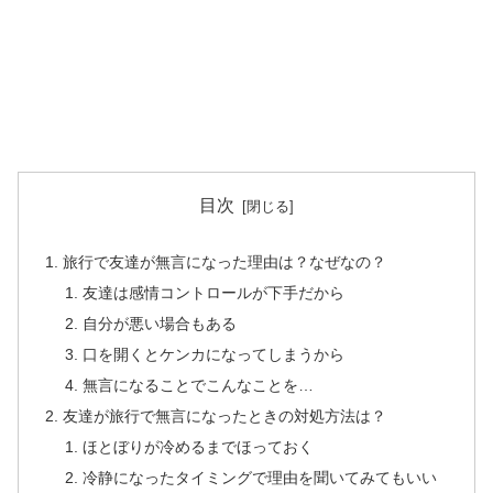
目次
旅行で友達が無言になった理由は？なぜなの？
友達は感情コントロールが下手だから
自分が悪い場合もある
口を開くとケンカになってしまうから
無言になることでこんなことを…
友達が旅行で無言になったときの対処方法は？
ほとぼりが冷めるまでほっておく
冷静になったタイミングで理由を聞いてみてもいい