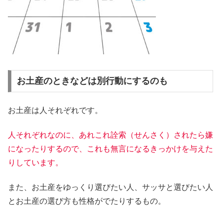
お土産のときなどは別行動にするのも
お土産は人それぞれです。
人それぞれなのに、あれこれ詮索（せんさく）されたら嫌
になったりするので、これも無言になるきっかけを与えた
りしています。
また、お土産をゆっくり選びたい人、サッサと選びたい人
とお土産の選び方も性格がでたりするもの。