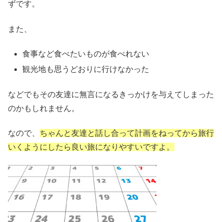
ずです。
また、
食事など食べたいものが食べれない
観光地も思うどおりに行けなかった
などでもその友達に無言になるきっかけを与えてしまった
のかもしれません。
なので、
ちゃんと友達と話し合って計画をねってから旅行
いくようにしたら良い旅になりやすいですよ。