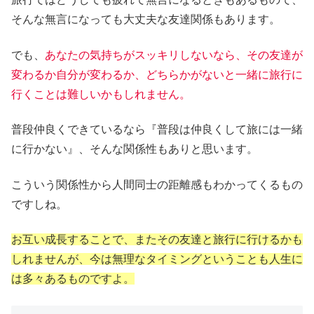
そんな無言になっても大丈夫な友達関係もあります。
でも、
あなたの気持ちがスッキリしないなら、その友達が
変わるか自分が変わるか、どちらかがないと一緒に旅行に
行くことは難しいかもしれません。
普段仲良くできているなら『普段は仲良くして旅には一緒
に行かない』、そんな関係性もありと思います。
こういう関係性から人間同士の距離感もわかってくるもの
ですしね。
お互い成長することで、またその友達と旅行に行けるかも
しれませんが、今は無理なタイミングということも人生に
は多々あるものですよ。