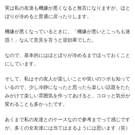
実は私の友達も機嫌が悪くなると無言になりますが、ほと
ぼりが冷めると普通に戻ったりします。
機嫌が悪くなっているときに、「機嫌が悪いとこっちも迷
惑！」なんて意見を言うと逆効果でした。
なので、基本的にはほとぼりが冷めるまでほっておくこと
にしています。
そして、私はその友人が楽しいことや笑いのツボも知って
いるので、少し冷静になったと思ったら楽しい話題をたた
みかけて楽しい雰囲気を作ってあげると、コロッと気分が
変わることも多かったです。
あくまで私の友達とのケースなので参考までって感じです
が、多くの女友達には当てはまるようには思います（笑）