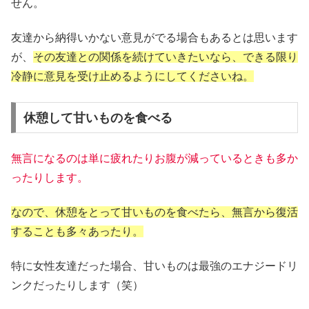
せん。
友達から納得いかない意見がでる場合もあるとは思います
が、
その友達との関係を続けていきたいなら、できる限り
冷静に意見を受け止めるようにしてくださいね。
休憩して甘いものを食べる
無言になるのは単に疲れたりお腹が減っているときも多か
ったりします。
なので、休憩をとって甘いものを食べたら、無言から復活
することも多々あったり。
特に女性友達だった場合、甘いものは最強のエナジードリ
ンクだったりします（笑）