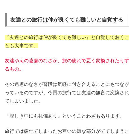
友達との旅行は仲が良くても難しいと自覚する
『友達との旅行は仲が良くても難しい』と自覚しておくこ
とも大事です。
友達ゆえの遠慮のなさが、旅の疲れで悪く変換されたりす
るもの。
その遠慮のなさが普段は気軽に付き合えることにもつなが
っているのですが、今回の旅行では友達の無言に変換され
てしまいました。
『親しき中にも礼儀あり』ということわざもあります。
旅行では疲れてしまったお互いの嫌な部分がでてしまうこ