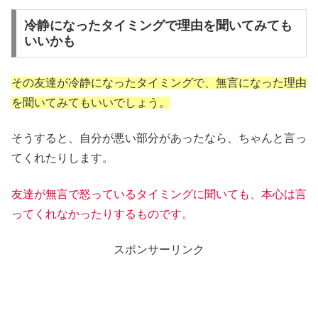
冷静になったタイミングで理由を聞いてみても
いいかも
その友達が冷静になったタイミングで、無言になった理由
を聞いてみてもいいでしょう。
そうすると、自分が悪い部分があったなら、ちゃんと言っ
てくれたりします。
友達が無言で怒っているタイミングに聞いても、本心は言
ってくれなかったりするものです。
スポンサーリンク