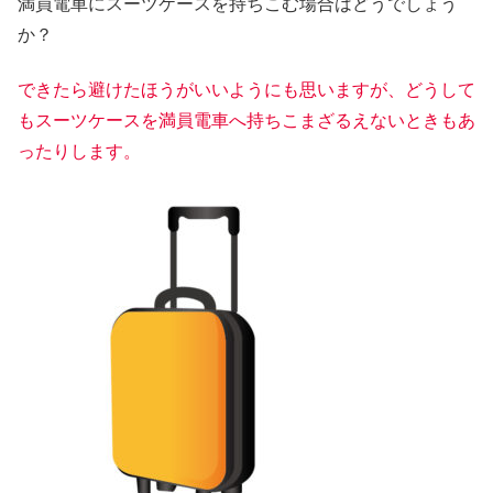
満員電車にスーツケースを持ちこむ場合はどうでしょう
か？
できたら避けたほうがいいようにも思いますが、どうして
もスーツケースを満員電車へ持ちこまざるえないときもあ
ったりします。