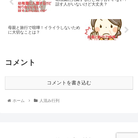
話す人がいないけど大丈夫？
母親と旅行で喧嘩！イライラしないため
に大切なことは？
コメント
コメントを書き込む
ホーム
人混み行列