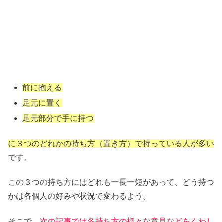
前に抱える
足元に置く
足元部分で手に持つ
に３つのどれかの持ち方（置き方）で持っている人が多い
です。
この３つの持ち方にはどれも一長一短があって、どう持つ
かは各個人の好みや状況で変わるよう。
そこで、
次の記事では各持ち方の様々な意見などをくわし