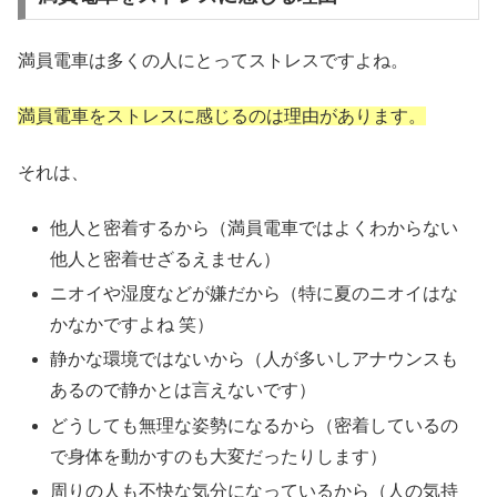
満員電車は多くの人にとってストレスですよね。
満員電車をストレスに感じるのは理由があります。
それは、
他人と密着するから（満員電車ではよくわからない
他人と密着せざるえません）
ニオイや湿度などが嫌だから（特に夏のニオイはな
かなかですよね 笑）
静かな環境ではないから（人が多いしアナウンスも
あるので静かとは言えないです）
どうしても無理な姿勢になるから（密着しているの
で身体を動かすのも大変だったりします）
周りの人も不快な気分になっているから（人の気持