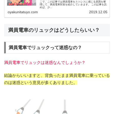
こで、この記事では満員電車をストレスに感じる原因を整
理して、満員電車対策を紹介していきます。 この記事を読
めば、少...
oyakunitatuyo.com
2019.12.05
満員電車のリュックはどうしたらいい？
満員電車でリュックって迷惑なの？
満員電車でリュックは迷惑なんでしょうか？
結論からいいますと、背負ったまま満員電車に乗っている
のは迷惑という意見が多くありました。