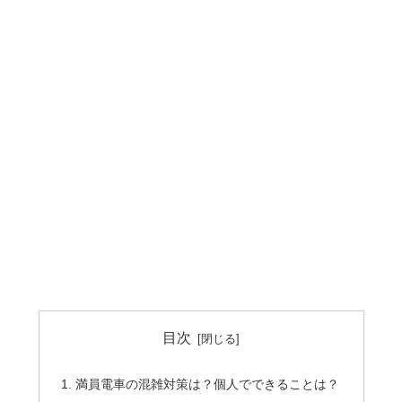
目次
満員電車の混雑対策は？個人でできることは？