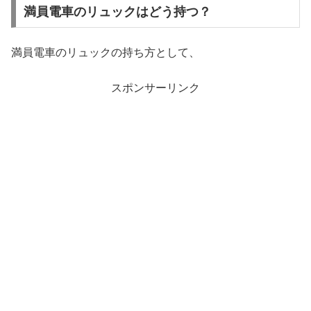
満員電車のリュックはどう持つ？
満員電車のリュックの持ち方として、
スポンサーリンク