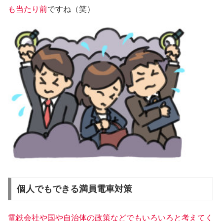
も当たり前
ですね（笑）
個人でもできる満員電車対策
電鉄会社や国や自治体の政策などでもいろいろと考えてく