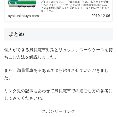
よくよく考えてみると、満員電車ってあるあるネタの宝庫
でもあります。 そこで、この記事では満員電車のあるある
ネタ２８個を激選してお届けします。 多くの人が「あるあ
る」「そ...
oyakunitatuyo.com
2019.12.06
まとめ
個人ができる満員電車対策とリュック、スーツケースを持
ちこむ方法を解説しました。
また、満員電車あるあるネタも紹介させていただきまし
た。
リンク先の記事もあわせて満員電車での過ごし方の参考に
してみてくださいね。
スポンサーリンク