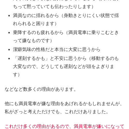
ちって黙っていても伝わったりします）
満員なのに揺れるから（身動きとりにくい状態で揺
れられると困ります）
乗降するのも疲れるから（満員電車に乗りこむとき
って嫌なものです）
潔癖気味の性格だと本当に大変に思うから
「遅刻するかも」と不安に思うから（移動するのも
大変なので、どうしても遅刻などが頭をよぎりま
す）
などなど数多くの理由があります。
他にも満員電車が嫌な理由をあげれるかもしれませんが、
私がざっと考えただけでも、これだけありました。
これだけ多くの理由があるので、満員電車が嫌いになって