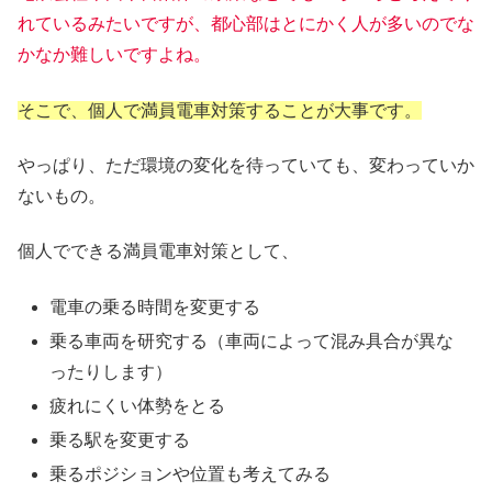
れているみたいですが、都心部はとにかく人が多いのでな
かなか難しいですよね。
そこで、個人で満員電車対策することが大事です。
やっぱり、ただ環境の変化を待っていても、変わっていか
ないもの。
個人でできる満員電車対策として、
電車の乗る時間を変更する
乗る車両を研究する（車両によって混み具合が異な
ったりします）
疲れにくい体勢をとる
乗る駅を変更する
乗るポジションや位置も考えてみる