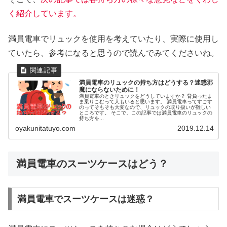
く紹介しています。
満員電車でリュックを使用を考えていたり、実際に使用し
ていたら、参考になると思うので読んでみてくださいね。
満員電車のリュックの持ち方はどうする？迷惑邪
魔にならないために！
満員電車のときリュックをどうしていますか？ 背負ったま
ま乗りこむって人もいると思います。 満員電車ってすごす
のってそもそも大変なので、リュックの取り扱いが難しい
ところです。 そこで、この記事では満員電車のリュックの
持ち方を...
oyakunitatuyo.com
2019.12.14
満員電車のスーツケースはどう？
満員電車でスーツケースは迷惑？