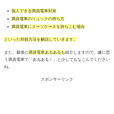
個人できる満員電車対策
満員電車のリュックの持ち方
満員電車にスーツケースを持ちこむ場合
といった対処方法を解説していきます。
また、最後に
満員電車あるあるも
紹介しますので、嫌に思
う満員電車で「あるある！」と少しでもなごんでください
ね。
スポンサーリンク