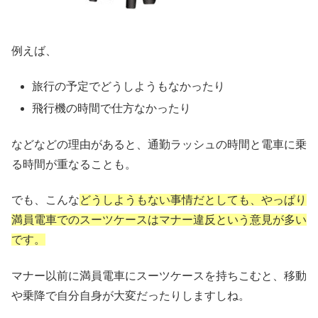
例えば、
旅行の予定でどうしようもなかったり
飛行機の時間で仕方なかったり
などなどの理由があると、通勤ラッシュの時間と電車に乗
る時間が重なることも。
でも、こんな
どうしようもない事情だとしても、やっぱり
満員電車でのスーツケースはマナー違反という意見が多い
です。
マナー以前に満員電車にスーツケースを持ちこむと、移動
や乗降で自分自身が大変だったりしますしね。