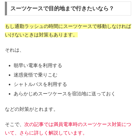
スーツケースで目的地まで行きたいなら？
もし通勤ラッシュの時間にスーツケースで移動しなければ
いけないときは対策もあります。
それは、
朝早い電車を利用する
迷惑覚悟で乗りこむ
シャトルバスを利用する
あらかじめスーツケースを宿泊地に送っておく
などの対策がとれます。
そこで、
次の記事では満員電車時のスーツケース対策につ
いて、さらに詳しく解説しています。