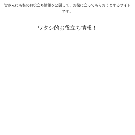
皆さんにも私のお役立ち情報を公開して、お役に立ってもらおうとするサイト
です。
ワタシ的お役立ち情報！