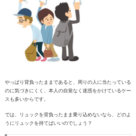
やっぱり背負ったままであると、周りの人に当たっている
のに気づきにくく、本人の自覚なく迷惑をかけているケー
スも多いからです。
では、リュックを背負ったまま乗り込めないなら、どのよ
うにリュックを持てばいいのでしょう？