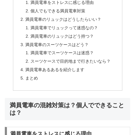
満員電車をストレスに感じる理由
個人でもできる満員電車対策
満員電車のリュックはどうしたらいい？
満員電車でリュックって迷惑なの？
満員電車のリュックはどう持つ？
満員電車のスーツケースはどう？
満員電車でスーツケースは迷惑？
スーツケースで目的地まで行きたいなら？
満員電車あるあるを紹介します
まとめ
満員電車の混雑対策は？個人でできること
は？
満員電車をストレスに感じる理由