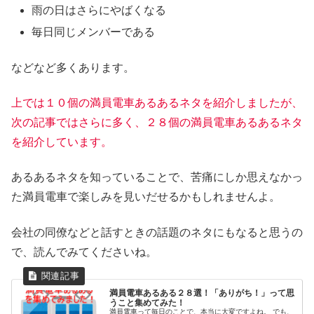
雨の日はさらにやばくなる
毎日同じメンバーである
などなど多くあります。
上では１０個の満員電車あるあるネタを紹介しましたが、
次の記事ではさらに多く、２８個の満員電車あるあるネタ
を紹介しています。
あるあるネタを知っていることで、苦痛にしか思えなかっ
た満員電車で楽しみを見いだせるかもしれませんよ。
会社の同僚などと話すときの話題のネタにもなると思うの
で、読んでみてくださいね。
満員電車あるある２８選！「ありがち！」って思
うこと集めてみた！
満員電車って毎日のことで、本当に大変ですよね。 でも、