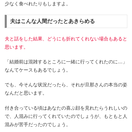
少なく食べれたりもしますよ。
夫はこんな人間だったとあきらめる
夫と話をした結果、どうにも折れてくれない場合もあると
思います。
「結婚前は混雑するところに一緒に行ってくれたのに…」
なんてケースもあるでしょう。
でも、今そんな状況だったら、それが旦那さんの本当の姿
なんだと思います。
付き合っている頃はあなたの喜ぶ顔を見れたらうれしいの
で、人混みに行ってくれていたのでしょうが、もともと人
混みが苦手だったのでしょう。