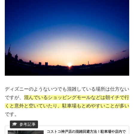
ディズニーのようないつでも混雑している場所は仕方ない
ですが、
混んでいるショッピングモールなどは朝イチで行
くと意外と空いていたり、駐車場もとめやすいことが多い
です。
コストコ神戸店の混雑回避方法！駐車場や店内で