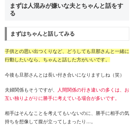
まずは人混みが嫌いな夫とちゃんと話をす
る
まずはちゃんと話してみる
子供との思い出つくりなど、どうしても旦那さんと一緒に
行動したいなら、ちゃんと話した方がいいです。
今後も旦那さんとは長い付き合いになりますしね（笑）
夫婦関係もそうですが、
人間関係の行き違いの多くは、お
互い独りよがりに勝手に考えている場合が多いです。
相手はそんなことを考えてもいないのに、勝手に相手の気
持ちを想像して腹が立ってしまったり…。