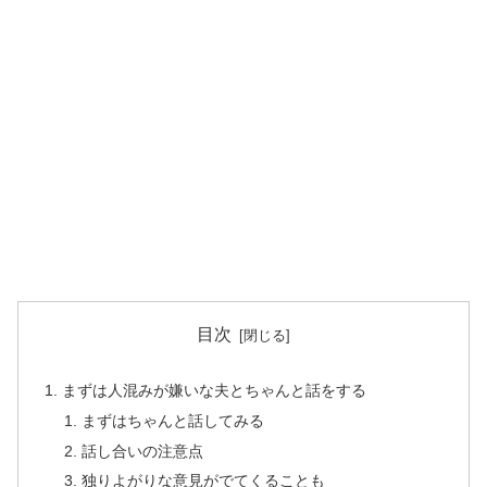
目次
まずは人混みが嫌いな夫とちゃんと話をする
まずはちゃんと話してみる
話し合いの注意点
独りよがりな意見がでてくることも