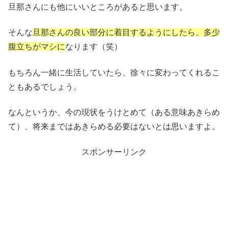
旦那さんにも他にいいところがあると思います。
そんな
旦那さんの良い部分に着目するようにしたら、多少
腹立ちがマシに
なります（笑）
もちろん一緒に生活していたら、徐々に変わってくれるこ
ともあるでしょう。
なんというか、今の現状をうけとめて（ある意味あきらめ
て）、将来まではあきらめる必要はないとは思いますよ。
スポンサーリンク