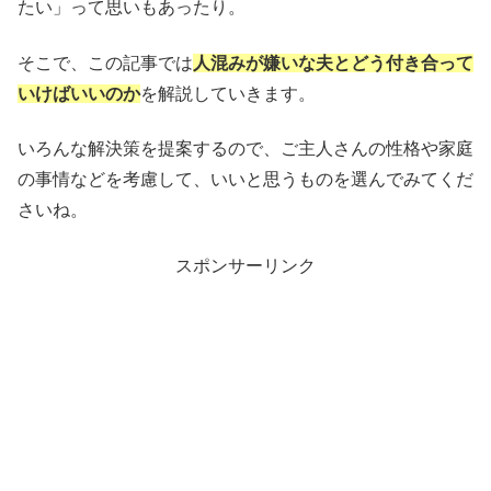
たい」って思いもあったり。
そこで、この記事では
人混みが嫌いな夫とどう付き合って
いけばいいのか
を解説していきます。
いろんな解決策を提案するので、ご主人さんの性格や家庭
の事情などを考慮して、いいと思うものを選んでみてくだ
さいね。
スポンサーリンク