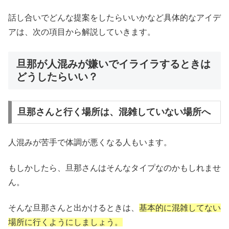
話し合いでどんな提案をしたらいいかなど具体的なアイデ
アは、次の項目から解説していきます。
旦那が人混みが嫌いでイライラするときは
どうしたらいい？
旦那さんと行く場所は、混雑していない場所へ
人混みが苦手で体調が悪くなる人もいます。
もしかしたら、旦那さんはそんなタイプなのかもしれませ
ん。
そんな旦那さんと出かけるときは、
基本的に混雑してない
場所に行くようにしましょう。