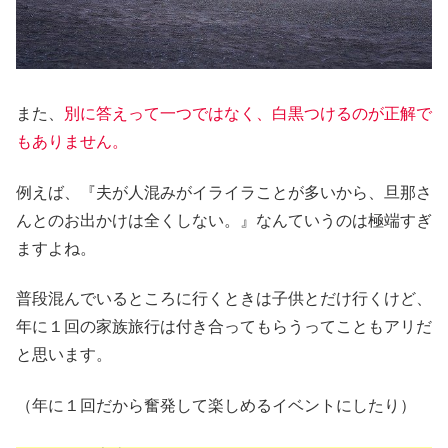
また、
別に答えって一つではなく、白黒つけるのが正解で
もありません。
例えば、『夫が人混みがイライラことが多いから、旦那さ
んとのお出かけは全くしない。』なんていうのは極端すぎ
ますよね。
普段混んでいるところに行くときは子供とだけ行くけど、
年に１回の家族旅行は付き合ってもらうってこともアリだ
と思います。
（年に１回だから奮発して楽しめるイベントにしたり）