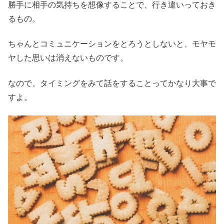
勝手に相手の気持ちを想像することで、行き違いっておき
るもの。
ちゃんとコミュニケーションをとろうとしないと、モヤモ
ヤした思いは消えないものです。
なので、タイミングをみて話をすることってかなり大事で
すよ。