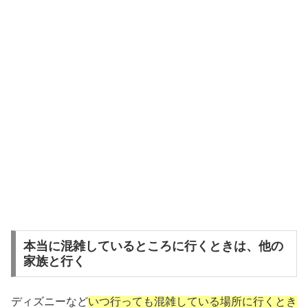
本当に混雑しているところに行くときは、他の
家族と行く
ディズニーなど
いつ行っても混雑している場所に行くとき