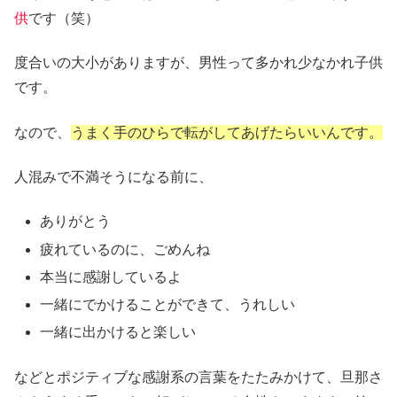
供
です（笑）
度合いの大小がありますが、男性って多かれ少なかれ子供
です。
なので、
うまく手のひらで転がしてあげたらいいんです。
人混みで不満そうになる前に、
ありがとう
疲れているのに、ごめんね
本当に感謝しているよ
一緒にでかけることができて、うれしい
一緒に出かけると楽しい
などとポジティブな感謝系の言葉をたたみかけて、旦那さ