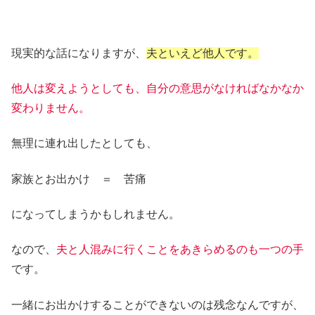
現実的な話になりますが、
夫といえど他人です。
他人は変えようとしても、自分の意思がなければなかなか
変わりません。
無理に連れ出したとしても、
家族とお出かけ ＝ 苦痛
になってしまうかもしれません。
なので、
夫と人混みに行くことをあきらめるのも一つの手
です。
一緒にお出かけすることができないのは残念なんですが、