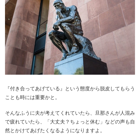
『付き合ってあげている』という態度から脱皮してもらう
ことも時には重要かと。
そんなふうに夫が考えてくれていたら、旦那さんが人混み
で疲れていたら、「大丈夫？ちょっと休む」などの声も自
然とかけてあげたくなるようになりますよ。