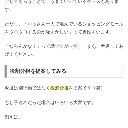
ごしてもらうことで、うまくいっているケースもありま
す。
ただし、「おっさん一人で混んでいるショッピングモール
をウロウロするのが恥ずかしい」って男性もいます。
「知らんがな！」って話ですが（笑）、まあ、考慮してあ
げてください。
役割分担を提案してみる
今度は別行動ではなく
役割分担
を提案です（笑）
もし子連れだった場合はいろいろ大変です。
例えば、