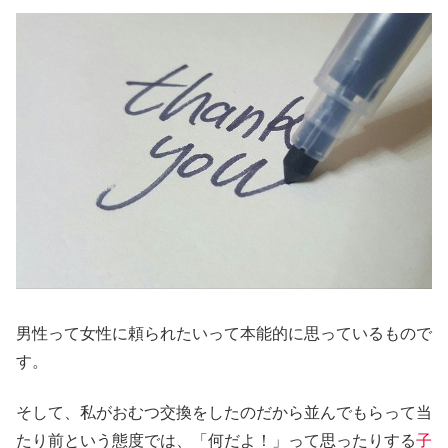
男性って女性に頼られたいって本能的に思っているもので
す。
そして、私がおむつ交換をしたのだから並んでもらって当
たり前という態度では、「何だよ！」って思ったりする
子