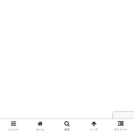
メニュー
ホーム
検索
トップ
サイドバー