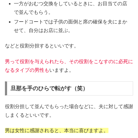
一方がおむつ交換をしているときに、お目当ての店
で並んでもらう。
フードコートでは子供の面倒と席の確保を夫にまか
せて、自分はお店に並ぶ。
などと役割分担するといいです。
男って役割を与えられたら、その役割をこなすのに必死に
なるタイプの男性も
いますよ。
旦那を手のひらで転がす（笑）
役割分担して並んでもらった場合などに、夫に対して感謝
しまくるといいです。
男は女性に感謝されると、本当に喜びますよ。