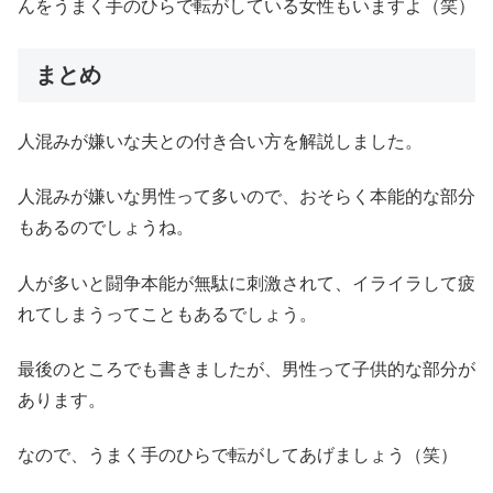
んをうまく手のひらで転がしている女性もいますよ（笑）
まとめ
人混みが嫌いな夫との付き合い方を解説しました。
人混みが嫌いな男性って多いので、おそらく本能的な部分
もあるのでしょうね。
人が多いと闘争本能が無駄に刺激されて、イライラして疲
れてしまうってこともあるでしょう。
最後のところでも書きましたが、男性って子供的な部分が
あります。
なので、うまく手のひらで転がしてあげましょう（笑）