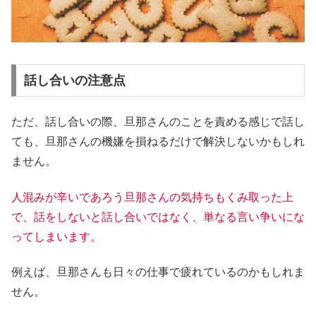
話し合いの注意点
ただ、話し合いの際、旦那さんのことを責める感じで話し
ても、旦那さんの機嫌を損ねるだけで解決しないかもしれ
ません。
人混みが辛いであろう旦那さんの気持ちもくみ取った上
で、話をしないと話し合いではなく、単なる言い争いにな
ってしまいます。
例えば、旦那さんも日々の仕事で疲れているのかもしれま
せん。