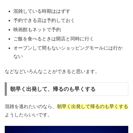
混雑している時期ははずす
予約できる店は予約しておく
映画館もネットで予約
ご飯を食べるときは開店と同時に行く
オープンして間もないショッピングモールには行か
ない
などなどいろんなことができると思います。
朝早く出発して、帰るのも早くする
混雑を逃れたいのなら、
朝早く出発して帰るのも早くする
ようしたらいいです。