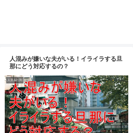
人混みが嫌いな夫がいる！イライラする旦
那にどう対応するの？
人混み行列