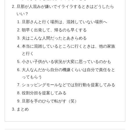
旦那が人混みが嫌いでイライラするときはどうしたら
いい？
旦那さんと行く場所は、混雑していない場所へ
朝早く出発して、帰るのも早くする
夫はこんな人間だったとあきらめる
本当に混雑しているところに行くときは、他の家族
と行く
小さい子供がいる状況が大変に思っているのかも
大人なんだから自分の機嫌くらいは自分で責任をと
ってもらう
ショッピングモールなどでは別行動を提案してみる
役割分担を提案してみる
旦那を手のひらで転がす（笑）
まとめ