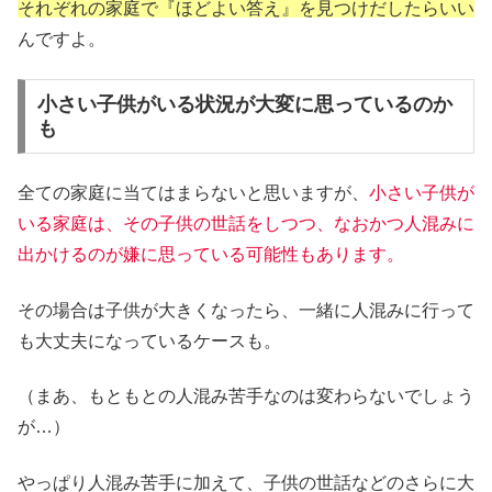
それぞれの家庭で『ほどよい答え』を見つけだしたらいい
んですよ。
小さい子供がいる状況が大変に思っているのか
も
全ての家庭に当てはまらないと思いますが、
小さい子供が
いる家庭は、その子供の世話をしつつ、なおかつ人混みに
出かけるのが嫌に思っている可能性もあります。
その場合は子供が大きくなったら、一緒に人混みに行って
も大丈夫になっているケースも。
（まあ、もともとの人混み苦手なのは変わらないでしょう
が…）
やっぱり人混み苦手に加えて、子供の世話などのさらに大