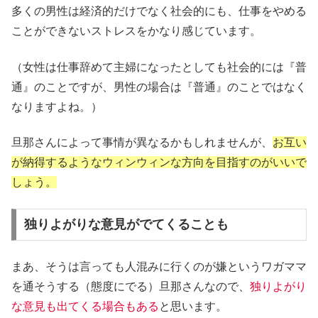
多くの男性は経済的だけでなく社会的にも、仕事をやめる
ことができないストレスをかなり感じています。
（女性は仕事辞めて主婦になったとしても社会的には『普
通』のことですが、男性の場合は『普通』のことではなく
なりますよね。）
旦那さんによって事情が異なるかもしれませんが、
お互い
が納得するようなウィンウィンな方向を目指すのがいいで
しょう。
独りよがりな意見がでてくることも
まあ、そうは言っても人混みに行くのが嫌というワガママ
を通そうする（態度にでる）旦那さんなので、
独りよがり
な意見も出てくる場合もある
と思います。