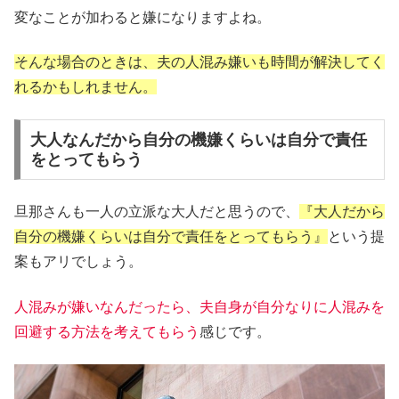
変なことが加わると嫌になりますよね。
そんな場合のときは、夫の人混み嫌いも時間が解決してく
れるかもしれません。
大人なんだから自分の機嫌くらいは自分で責任
をとってもらう
旦那さんも一人の立派な大人だと思うので、
『大人だから
自分の機嫌くらいは自分で責任をとってもらう』
という提
案もアリでしょう。
人混みが嫌いなんだったら、夫自身が自分なりに人混みを
回避する方法を考えてもらう
感じです。