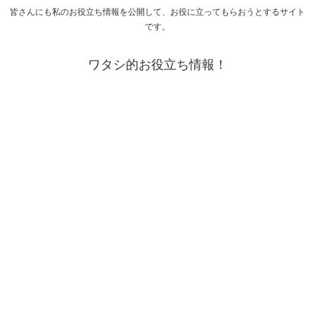
皆さんにも私のお役立ち情報を公開して、お役に立ってもらおうとするサイト
です。
ワタシ的お役立ち情報！