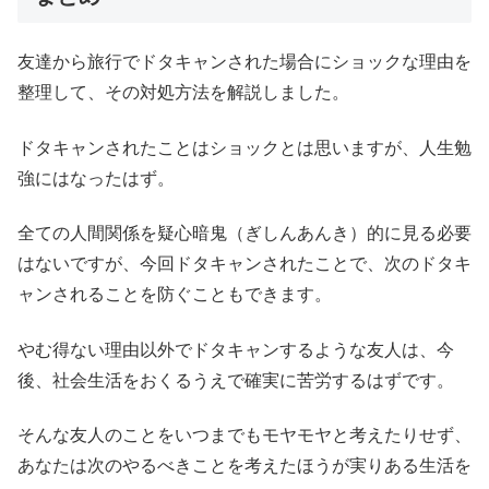
友達から旅行でドタキャンされた場合にショックな理由を
整理して、その対処方法を解説しました。
ドタキャンされたことはショックとは思いますが、人生勉
強にはなったはず。
全ての人間関係を疑心暗鬼（ぎしんあんき）的に見る必要
はないですが、今回ドタキャンされたことで、次のドタキ
ャンされることを防ぐこともできます。
やむ得ない理由以外でドタキャンするような友人は、今
後、社会生活をおくるうえで確実に苦労するはずです。
そんな友人のことをいつまでもモヤモヤと考えたりせず、
あなたは次のやるべきことを考えたほうが実りある生活を