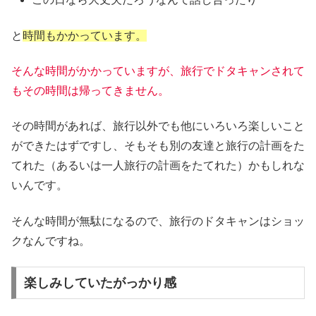
と
時間もかかっています。
そんな時間がかかっていますが、旅行でドタキャンされて
もその時間は帰ってきません。
その時間があれば、旅行以外でも他にいろいろ楽しいこと
ができたはずですし、そもそも別の友達と旅行の計画をた
てれた（あるいは一人旅行の計画をたてれた）かもしれな
いんです。
そんな時間が無駄になるので、旅行のドタキャンはショッ
クなんですね。
楽しみしていたがっかり感