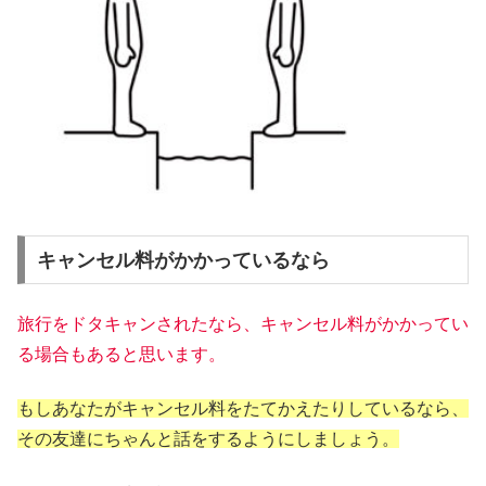
キャンセル料がかかっているなら
旅行をドタキャンされたなら、キャンセル料がかかってい
る場合もあると思います。
もしあなたがキャンセル料をたてかえたりしているなら、
その友達にちゃんと話をするようにしましょう。