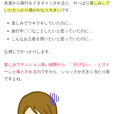
友達から旅行をドタキャンされると、やっぱり
楽しみして
いたがっかり感がかなり大きい
です。
楽しみでウキウキしていたのに…
旅行中〇〇なことしたいと思っていたのに…
こんなお土産を買いたいと思っていたのに…
な感じでがっかりします。
楽しみでテンション高い状態から、「行けない…」とズド
ーンと落とされる
のですから、ショックが大きく当たり前
ですよね。