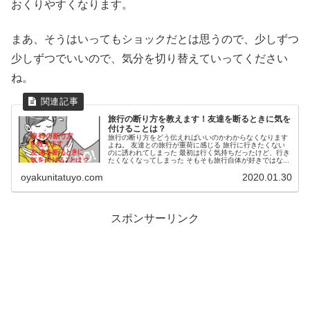
おくりやすくなります。
まあ、そうはいってもショックだとは思うので、少しずつ
少しずつでいいので、気分を切り替えていってください
ね。
旅行の断り方を教えます！友達を断るときに気を
付けることは？
旅行の断り方をどう伝えればいいのかわからなくなります
よね。 友達との旅行が重荷に感じる 旅行に行きたくない
のに誘われてしまった 最初は行く気持ちだったけど、行き
たくなくなってしまった そもそも旅行自体が好きではな...
oyakunitatuyo.com
2020.01.30
スポンサーリンク