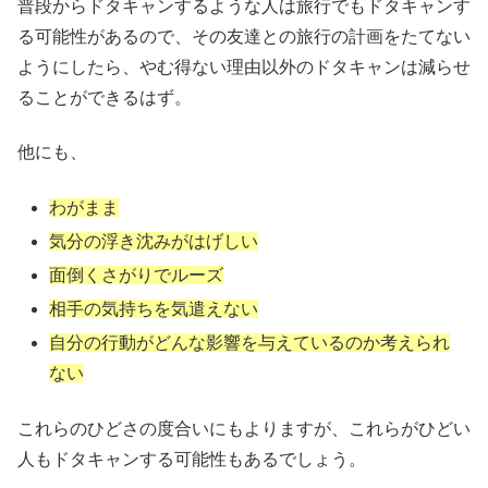
普段からドタキャンするような人は旅行でもドタキャンす
る可能性があるので、その友達との旅行の計画をたてない
ようにしたら、やむ得ない理由以外のドタキャンは減らせ
ることができるはず。
他にも、
わがまま
気分の浮き沈みがはげしい
面倒くさがりでルーズ
相手の気持ちを気遣えない
自分の行動がどんな影響を与えているのか考えられ
ない
これらのひどさの度合いにもよりますが、これらがひどい
人もドタキャンする可能性もあるでしょう。