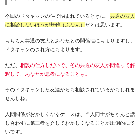
今回のドタキャンの件で悩まれているときに、
共通の友人
に相談しないほうが無難（ぶなん）
だとは思います。
もちろん共通の友人とあなたとの関係性にもよりますし、
ドタキャンのされ方にもよります。
ただ、
相談の仕方しだいで、その共通の友人が間違って解
釈して、あなたが悪者になることも。
そのドタキャンした友達からも相談されているかもしれま
せんしね。
人間関係がおかしくなるケースは、当人同士がちゃんと話
し合わずに第三者を介しておかしくなることが圧倒的に多
いです。