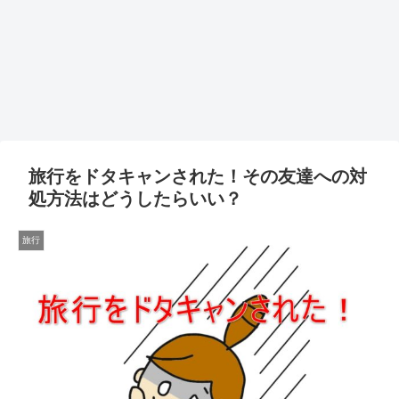
旅行をドタキャンされた！その友達への対
処方法はどうしたらいい？
旅行