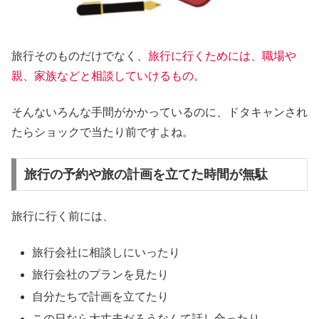
旅行そのものだけでなく、
旅行に行くためには、職場や
親、家族などと相談していけるもの。
そんないろんな手間がかかっているのに、ドタキャンされ
たらショックで当たり前ですよね。
旅行の予約や旅の計画を立てた時間が無駄
旅行に行く前には、
旅行会社に相談しにいったり
旅行会社のプランを見たり
自分たちで計画を立てたり
この日なら大丈夫だろうなんて話し合ったり