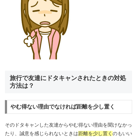
旅行で友達にドタキャンされたときの対処
方法は？
やむ得ない理由でなければ距離を少し置く
そのドタキャンした友達からやむ得ない理由を聞けなかっ
たり、誠意を感じられないときは
距離を少し置く
のもいい