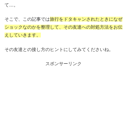
て…。
そこで、この記事では
旅行をドタキャンされたときになぜ
ショックなのかを整理して、その友達への対処方法をお伝
えしていきます。
その友達との接し方のヒントにしてみてくださいね。
スポンサーリンク