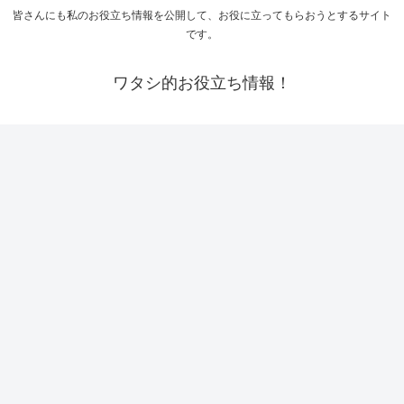
皆さんにも私のお役立ち情報を公開して、お役に立ってもらおうとするサイト
です。
ワタシ的お役立ち情報！