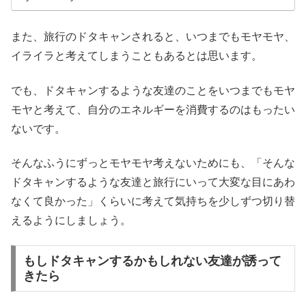
また、旅行のドタキャンされると、いつまでもモヤモヤ、
イライラと考えてしまうこともあるとは思います。
でも、ドタキャンするような友達のことをいつまでもモヤ
モヤと考えて、自分のエネルギーを消費するのはもったい
ないです。
そんなふうにずっとモヤモヤ考えないためにも、「そんな
ドタキャンするような友達と旅行にいって大変な目にあわ
なくて良かった」くらいに考えて気持ちを少しずつ切り替
えるようにしましょう。
もしドタキャンするかもしれない友達が誘って
きたら