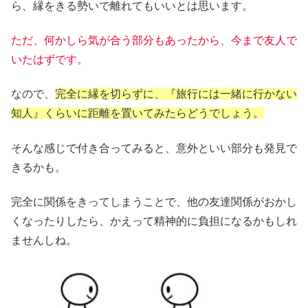
ら、縁をきる勢いで離れてもいいとは思います。
ただ、何かしら気が合う部分もあったから、今まで友人で
いたはずです。
なので、
完全に縁を切らずに、『旅行には一緒に行かない
知人』くらいに距離を置いてみたらどうでしょう。
そんな感じで付き合ってみると、意外といい部分も発見で
きるかも。
完全に関係をきってしまうことで、他の友達関係がおかし
くなったりしたら、かえって精神的に負担になるかもしれ
ませんしね。