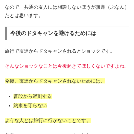
なので、共通の友人には相談しないほうが無難（ぶなん）
だとは思います。
今後のドタキャンを避けるためには
旅行で友達からドタキャンされるとショックです。
そんなショックなことは今後起きてほしくないですよね。
今後、友達からドタキャンされないためには、
普段から遅刻する
約束を守らない
ような人とは旅行に行かないことです。