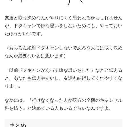
友達と取り決めなんかやりにくく思われるかもしれません
が、ドタキャンで嫌な思いをしないためにも、やっておい
たほうがいいです。
（もちろん絶対ドタキャンしないであろう人には取り決め
なんか必要ないとは思います）
「以前ドタキャンがあって嫌な思いをした」などと伝える
と、あなたも伝えやすいし、友達も納得してくれやすくな
ります。
なかには、『行けなくなった人が双方の全額のキャンセル
料を払う』と決めている人もいるぐらいなんですよ。
まとめ