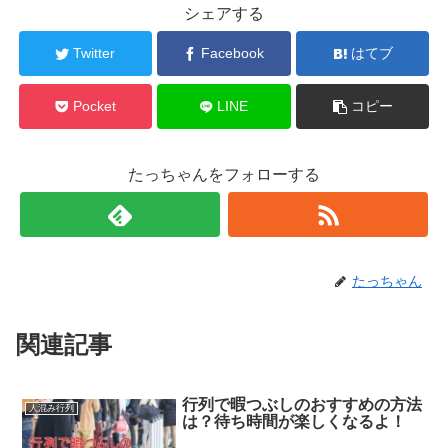
シェアする
Twitter
Facebook
はてブ
Pocket
LINE
コピー
たっちゃんをフォローする
たっちゃん
関連記事
行列で暇つぶしのおすすめの方法
人混み行列
は？待ち時間が楽しくなるよ！