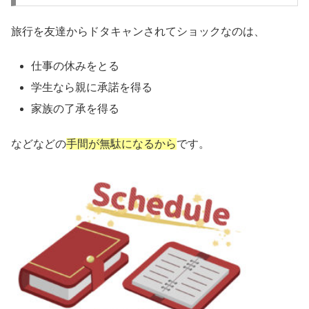
旅行を友達からドタキャンされてショックなのは、
仕事の休みをとる
学生なら親に承諾を得る
家族の了承を得る
などなどの
手間が無駄になるから
です。