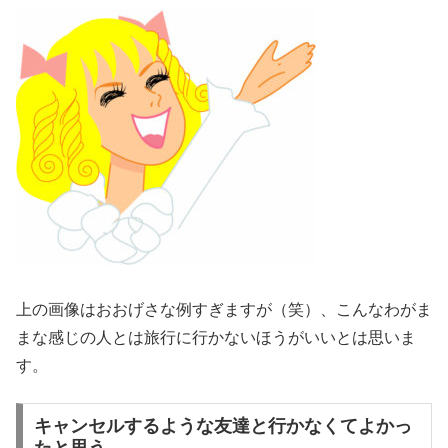
上の画像はおおげさな例すぎますが（笑）、こんなわがま
まな感じの人とは旅行に行かないほうがいいとは思いま
す。
キャンセルするような友達と行かなくてよかっ
たと思う