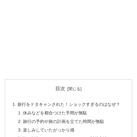
目次
旅行をドタキャンされた！ショックすぎるのはなぜ？
休みなどを都合つけた手間が無駄
旅行の予約や旅の計画を立てた時間が無駄
楽しみしていたがっかり感