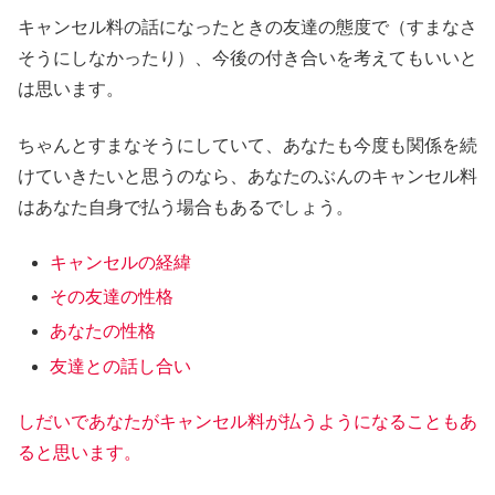
キャンセル料の話になったときの友達の態度で（すまなさ
そうにしなかったり）、今後の付き合いを考えてもいいと
は思います。
ちゃんとすまなそうにしていて、あなたも今度も関係を続
けていきたいと思うのなら、あなたのぶんのキャンセル料
はあなた自身で払う場合もあるでしょう。
キャンセルの経緯
その友達の性格
あなたの性格
友達との話し合い
しだいであなたがキャンセル料が払うようになることもあ
ると思います。