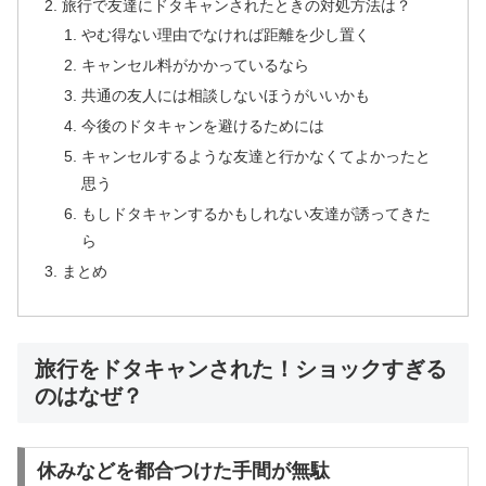
旅行で友達にドタキャンされたときの対処方法は？
やむ得ない理由でなければ距離を少し置く
キャンセル料がかかっているなら
共通の友人には相談しないほうがいいかも
今後のドタキャンを避けるためには
キャンセルするような友達と行かなくてよかったと
思う
もしドタキャンするかもしれない友達が誘ってきた
ら
まとめ
旅行をドタキャンされた！ショックすぎる
のはなぜ？
休みなどを都合つけた手間が無駄