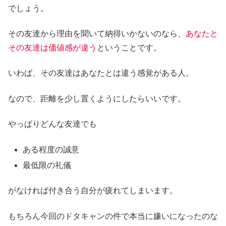
でしょう。
その友達から理由を聞いて納得いかないのなら、
あなたと
その友達は価値感が違う
ということです。
いわば、その友達はあなたとは違う感覚がある人。
なので、距離を少し置くようにしたらいいです。
やっぱりどんな友達でも
ある程度の誠意
最低限の礼儀
がなければ付き合う自分が疲れてしまいます。
もちろん今回のドタキャンの件で本当に嫌いになったのな