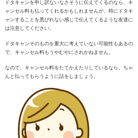
ドタキャンを申し訳ないなさそうに伝えてくるのなら、キ
ャンセル料も払ってくれるかもしれませんが、特にドタキ
ャンすることを悪びれない感じで伝えてくるような友達に
は注意してください。
ドタキャンそのものを重大に考えていない可能性もあるの
で、キャンセル料もうやむやにされかねません。
なので、キャンセル料をたてかえたりしているなら、ちゃ
んと払ってもらうように話をしましょう。