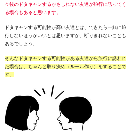
今後のドタキャンするかもしれない友達が旅行に誘ってく
る場合もあると思います。
ドタキャンする可能性が高い友達とは、できたら一緒に旅
行しないほうがいいとは思いますが、断りきれないことも
あるでしょう。
そんなドタキャンする可能性がある友達から旅行に誘われ
た場合は、ちゃんと取り決め（ルール作り）をすることで
す。