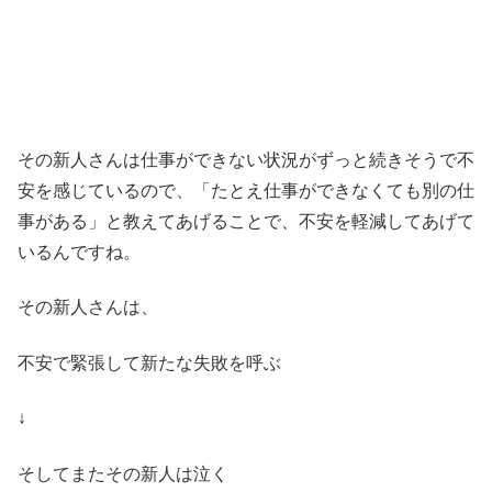
その新人さんは仕事ができない状況がずっと続きそうで不
安を感じているので、「たとえ仕事ができなくても別の仕
事がある」と教えてあげることで、不安を軽減してあげて
いるんですね。
その新人さんは、
不安で緊張して新たな失敗を呼ぶ
↓
そしてまたその新人は泣く