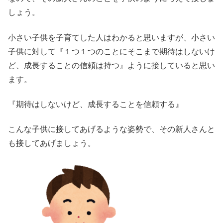
しょう。
小さい子供を子育てした人はわかると思いますが、小さい
子供に対して『１つ１つのことにそこまで期待はしないけ
ど、成長することの信頼は持つ』ように接していると思い
ます。
『期待はしないけど、成長することを信頼する』
こんな子供に接してあげるような姿勢で、その新人さんと
も接してあげましょう。