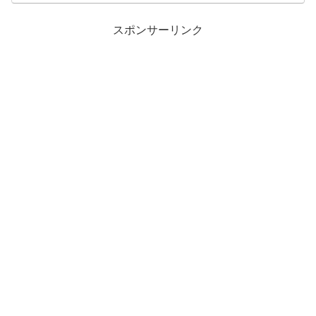
スポンサーリンク