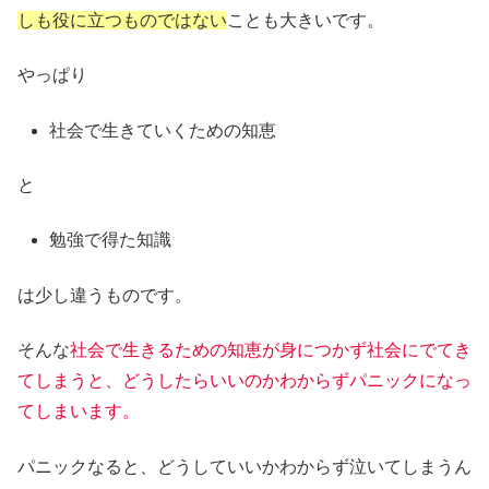
しも役に立つものではない
ことも大きいです。
やっぱり
社会で生きていくための知恵
と
勉強で得た知識
は少し違うものです。
そんな
社会で生きるための知恵が身につかず社会にでてき
てしまうと、どうしたらいいのかわからずパニックになっ
てしまいます。
パニックなると、どうしていいかわからず泣いてしまうん