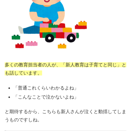
多くの教育担当者の人が、「新人教育は子育てと同じ」と
も話しています。
「普通これくらいわかるよね」
「こんなことで泣かないよね」
と期待するから、こちらも新人さんが泣くと動揺してしま
うものですしね。