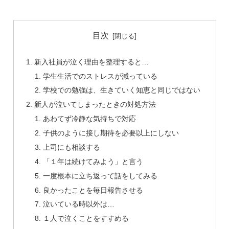
目次
新入社員が泣く理由を整理すると…
学生生活でのストレスが減っている
学校での勉強は、生きていく知恵と同じではない
新人が泣いてしまったときの対処方法
あわてず冷静な気持ちで対応
子供のように接し期待を必要以上にしない
上司にも相談する
「１年は続けてみよう」と言う
一度根本に立ち返って話をしてみる
良かったことを毎日報告させる
泣いている時以外は…
１人で泣くことをすすめる