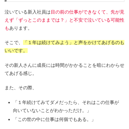
泣いている新入社員は
目の前の仕事ができなくて、先が見
えず「ずっとこのままでは？」と不安で泣いている可能性
も
あります。
そこで、
「１年は続けてみよう」と声をかけてあげるのも
いいです。
その新人さんに成長には時間がかかることを暗にわからせ
てあげる感じ。
また、その際、
「１年続けてみてダメだったら、それはこの仕事が
向いていないことがわかっただけ。」
「この世の中に仕事は何個でもある。」