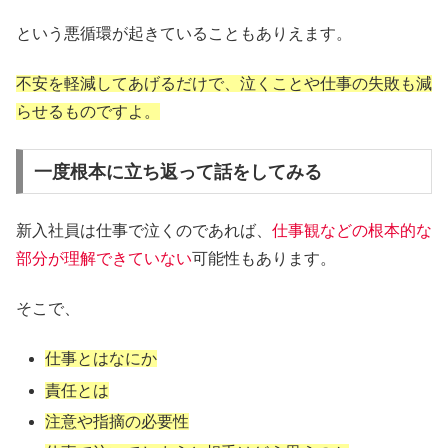
という悪循環が起きていることもありえます。
不安を軽減してあげるだけで、泣くことや仕事の失敗も減
らせるものですよ。
一度根本に立ち返って話をしてみる
新入社員は仕事で泣くのであれば、
仕事観などの根本的な
部分が理解できていない
可能性もあります。
そこで、
仕事とはなにか
責任とは
注意や指摘の必要性