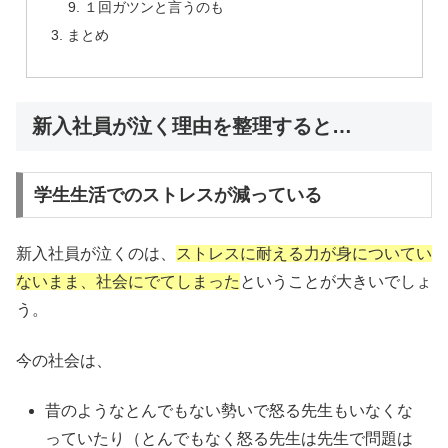
１回ガツンと言うのも
まとめ
新入社員が泣く理由を整理すると…
学生生活でのストレスが減っている
新入社員が泣くのは、
ストレスに耐える力が身についてい
ないまま、社会にでてしまった
ということが大きいでしょ
う。
今の社会は、
昔のようなとんでもない勢いで怒る先生もいなくな
っていたり（とんでもなく怒る先生は先生で問題は