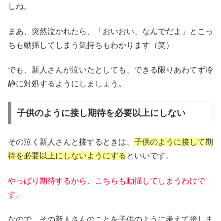
しね。
まあ、突然泣かれたら、「おいおい、なんでだよ」とこっ
ちも動揺してしまう気持ちもわかります（笑）
でも、新人さんが泣いたとしても、できる限りあわてず冷
静に対処するようにしましょう。
子供のように接し期待を必要以上にしない
その泣く新人さんと接するときは、
子供のように接して期
待を必要以上にしないようにする
といいです。
やっぱり期待するから、こちらも動揺してしまうわけで
す。
なので、その新人さんのことを子供のように考えて接しま