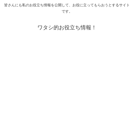
皆さんにも私のお役立ち情報を公開して、お役に立ってもらおうとするサイト
です。
ワタシ的お役立ち情報！