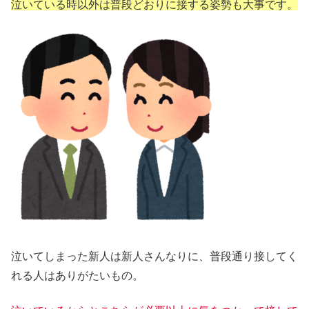
泣いている時以外は普段どおりに接する姿勢も大事です。
泣いてしまった新人は新人さんなりに、普段通り接してく
れる人はありがたいもの。