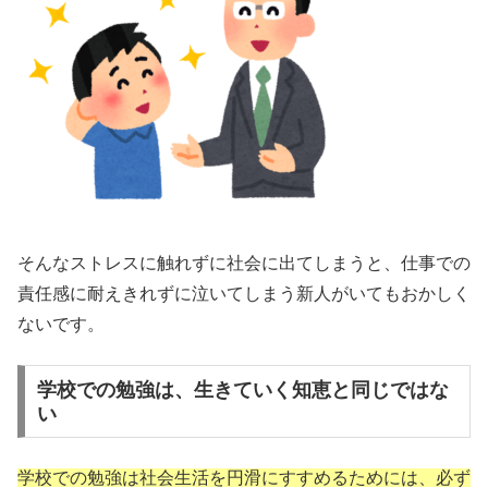
そんなストレスに触れずに社会に出てしまうと、仕事での
責任感に耐えきれずに泣いてしまう新人がいてもおかしく
ないです。
学校での勉強は、生きていく知恵と同じではな
い
学校での勉強は社会生活を円滑にすすめるためには、必ず