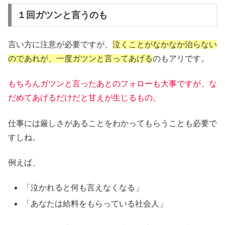
１回ガツンと言うのも
言い方に注意が必要ですが、
泣くことがなかなか治らない
のであれが、一度ガツンと言ってあげる
のもアリです。
もちろんガツンと言ったあとのフォローも大事ですが、な
だめてあげるだけだと甘えが生じるもの。
仕事には厳しさがあることをわかってもらうことも必要で
すしね。
例えば、
「泣かれると何も言えなくなる」
「あなたは給料をもらっている社会人」