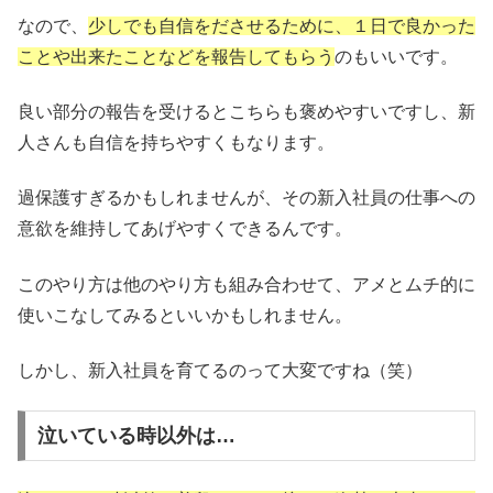
なので、
少しでも自信をださせるために、１日で良かった
ことや出来たことなどを報告してもらう
のもいいです。
良い部分の報告を受けるとこちらも褒めやすいですし、新
人さんも自信を持ちやすくもなります。
過保護すぎるかもしれませんが、その新入社員の仕事への
意欲を維持してあげやすくできるんです。
このやり方は他のやり方も組み合わせて、アメとムチ的に
使いこなしてみるといいかもしれません。
しかし、新入社員を育てるのって大変ですね（笑）
泣いている時以外は…