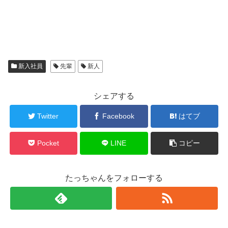
新入社員
先輩
新人
シェアする
Twitter
Facebook
はてブ
Pocket
LINE
コピー
たっちゃんをフォローする