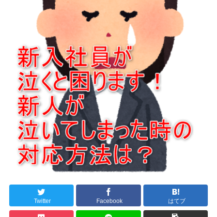
Twitter
Facebook
はてブ