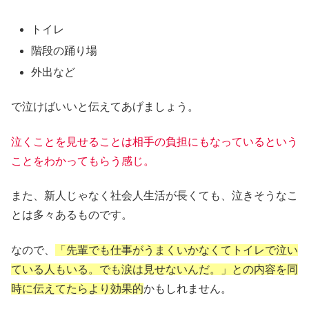
トイレ
階段の踊り場
外出など
で泣けばいいと伝えてあげましょう。
泣くことを見せることは相手の負担にもなっているという
ことをわかってもらう感じ。
また、新人じゃなく社会人生活が長くても、泣きそうなこ
とは多々あるものです。
なので、
「先輩でも仕事がうまくいかなくてトイレで泣い
ている人もいる。でも涙は見せないんだ。」との内容を同
時に伝えてたらより効果的
かもしれません。