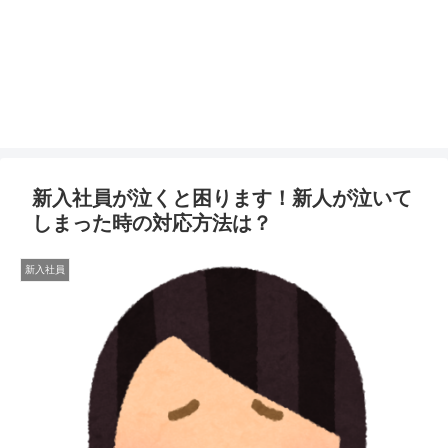
新入社員が泣くと困ります！新人が泣いて
しまった時の対応方法は？
新入社員