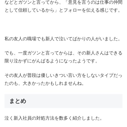
などとガツンと言ってから、「意見を言うのは仕事の仲間
として信頼しているから」とフォローを伝える感じです。
私の友人の職場でも新人で泣いてばかりの人がいました。
でも、一度ガツンと言ってからは、その新人さんはできる
限り泣かずにがんばるようになったようです。
その友人が普段は優しいきつい言い方をしないタイプだっ
たのも、大きかったかもしれませんね。
まとめ
泣く新入社員の対処方法を数多く紹介しました。