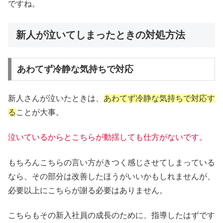
ですね。
新人が泣いてしまったときの対処方法
あわてず冷静な気持ちで対応
新人さんが泣いたときは、
あわてず冷静な気持ちで対応す
る
ことが大事。
泣いているからとこちらが動揺しても仕方がないです。
もちろんこちらの言い方がきつく感じさせてしまっている
なら、その部分は改善したほうがいいかもしれませんが、
必要以上にこちらが謝る必要はありません。
こちらもその新入社員の成長のために、指導したはずです