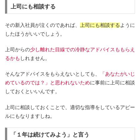
上司にも相談する
その新入社員が泣くのであれば、
上司にも相談する
ように
したほうがいいでしょう。
上司からの
少し離れた目線での冷静なアドバイスももらえ
るかも
しれません。
そんなアドバイスをもらえないとしても、
「あなたがいじ
めているのでは？」と思われないため
に事前に上司に相談
しておくといいんです。
上司に相談しておくことで、適切な指導をしているアピー
ルにもなりますしね。
「１年は続けてみよう」と言う