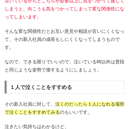
泣いているからとこちらが必要以上に気をつかって接して
しまうと、向こうも気をつかってしまって変な関係性にな
ってしまいます。
そんな変な関係性だとお互い意見や相談が言いにくくなっ
て、その新入社員の成長もしにくくなってしまうもので
す。
なので、できる限りでいいので、泣いている時以外は普段
と同じような姿勢で接するようにしましょう。
１人で泣くことをすすめる
その新入社員に対して、
泣くのだったら１人になれる場所
で泣くことをすすめてみる
のもいいです。
泣きたい気持ちはわかるけど、