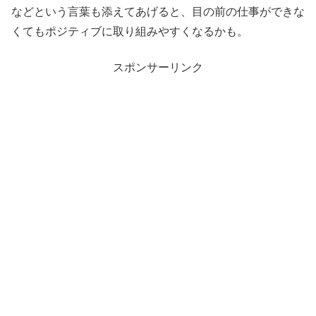
などという言葉も添えてあげると、目の前の仕事ができな
くてもポジティブに取り組みやすくなるかも。
スポンサーリンク