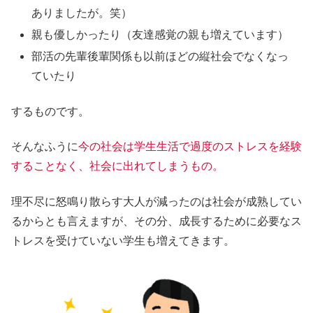
ありましたが。笑）
親も優しかったり（友達感覚の親も増えています）
部活の先輩後輩関係も以前ほどの縦社会でなくなっ
ていたり
するものです。
そんなふうに
今の社会は学生生活で過度のストレスを経験
することなく、社会に出れてしまうもの。
理不尽に怒鳴り散らす大人が減ったのは社会が成熟してい
るからとも言えますが、その分、成長するために必要なス
トレスを受けていない学生も増えてきます。