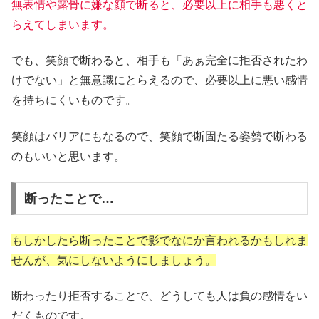
無表情や露骨に嫌な顔で断ると、必要以上に相手も悪くと
らえてしまいます。
でも、笑顔で断わると、相手も「あぁ完全に拒否されたわ
けでない」と無意識にとらえるので、必要以上に悪い感情
を持ちにくいものです。
笑顔はバリアにもなるので、笑顔で断固たる姿勢で断わる
のもいいと思います。
断ったことで…
もしかしたら断ったことで影でなにか言われるかもしれま
せんが、気にしないようにしましょう。
断わったり拒否することで、どうしても人は負の感情をい
だくものです。