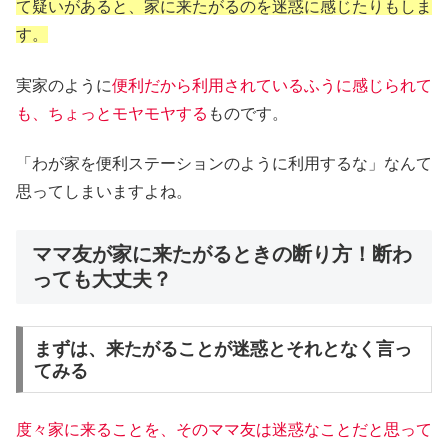
て疑いがあると、家に来たがるのを迷惑に感じたりもしま
す。
実家のように
便利だから利用されているふうに感じられて
も、ちょっとモヤモヤする
ものです。
「わが家を便利ステーションのように利用するな」なんて
思ってしまいますよね。
ママ友が家に来たがるときの断り方！断わ
っても大丈夫？
まずは、来たがることが迷惑とそれとなく言っ
てみる
度々家に来ることを、そのママ友は迷惑なことだと思って