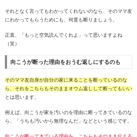
それとなく言ってもわかってくれないのなら、そのママ友
にわかってもらうためにも、何度も断りましょう。
正直、「もっと空気読んでくれよ」って思いますよね
（笑）
向こうが断った理由をおうむ返しにするのも
そのママ友自身が自分の家に来ることを断っているのな
ら、それをこちらもそのままオウム返しして断ってもいい
とは思います。
例えば、向こうが家を汚いのを理由に断ってきているのな
ら、「うちも汚いから無理なんだ」などという感じです。
向こうが断ってきている理由を、こちらもそのまま伝える