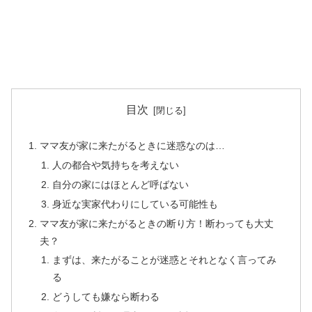
目次
ママ友が家に来たがるときに迷惑なのは…
人の都合や気持ちを考えない
自分の家にはほとんど呼ばない
身近な実家代わりにしている可能性も
ママ友が家に来たがるときの断り方！断わっても大丈
夫？
まずは、来たがることが迷惑とそれとなく言ってみ
る
どうしても嫌なら断わる