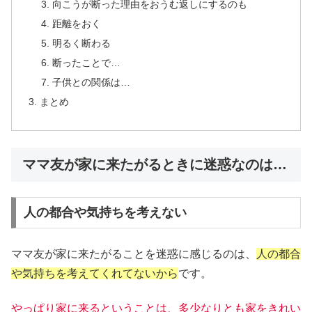
向こうが断った理由をおうむ返しにするのも
距離をおく
明るく断わる
断ったことで…
子供との関係は…
まとめ
ママ友が家に来たがるときに迷惑なのは…
人の都合や気持ちを考えない
ママ友が家に来たがることを迷惑に感じるのは、
人の都合
や気持ちを考えてくれてないから
です。
やっぱり家に来るということは、多少なりとも家をきれい