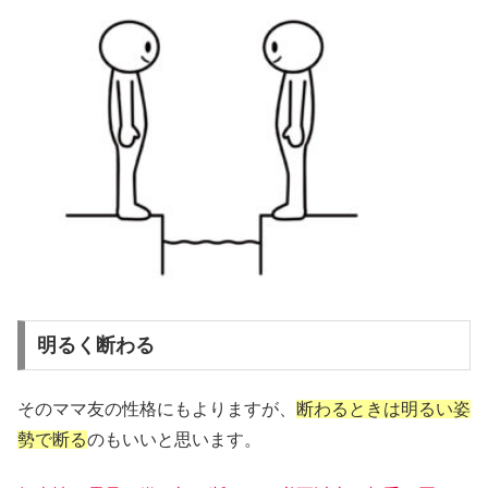
明るく断わる
そのママ友の性格にもよりますが、
断わるときは明るい姿
勢で断る
のもいいと思います。