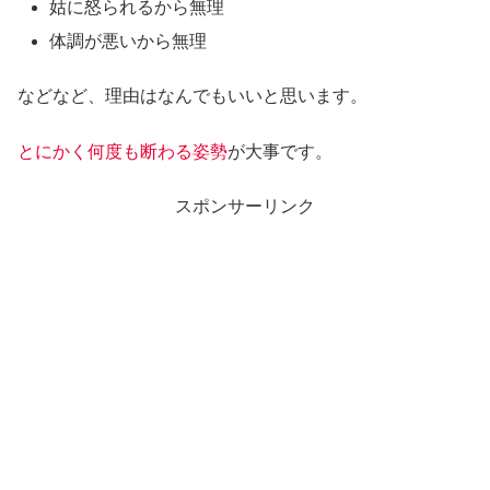
姑に怒られるから無理
体調が悪いから無理
などなど、理由はなんでもいいと思います。
とにかく何度も断わる姿勢
が大事です。
スポンサーリンク