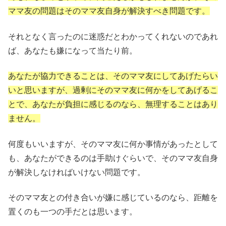
ママ友の問題はそのママ友自身が解決すべき問題です。
それとなく言ったのに迷惑だとわかってくれないのであれ
ば、あなたも嫌になって当たり前。
あなたが協力できることは、そのママ友にしてあげたらい
いと思いますが、過剰にそのママ友に何かをしてあげるこ
とで、あなたが負担に感じるのなら、無理することはあり
ません。
何度もいいますが、そのママ友に何か事情があったとして
も、あなたができるのは手助けぐらいで、そのママ友自身
が解決しなければいけない問題です。
そのママ友との付き合いが嫌に感じているのなら、距離を
置くのも一つの手だとは思います。