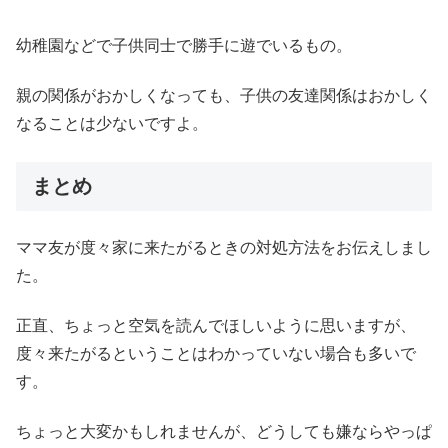
幼稚園などで子供同士で勝手に遊でいるもの。
親の関係がおかしくなっても、子供の友達関係はおかしく
なることは少ないですよ。
まとめ
ママ友が度々家に来たがるときの対処方法をお伝えしまし
た。
正直、ちょっと空気を読んでほしいように思いますが、
度々来たがるということはわかっていない場合も多いで
す。
ちょっと大変かもしれませんが、どうしても嫌ならやっぱ