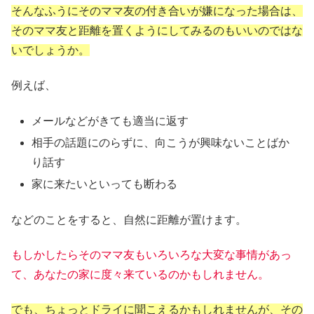
そんなふうにそのママ友の付き合いが嫌になった場合は、
そのママ友と距離を置くようにしてみるのもいいのではな
いでしょうか。
例えば、
メールなどがきても適当に返す
相手の話題にのらずに、向こうが興味ないことばか
り話す
家に来たいといっても断わる
などのことをすると、自然に距離が置けます。
もしかしたらそのママ友もいろいろな大変な事情があっ
て、あなたの家に度々来ているのかもしれません。
でも、ちょっとドライに聞こえるかもしれませんが、その