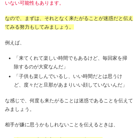
いない可能性もあります。
なので、まずは、それとなく来たがることが迷惑だと伝え
てみる努力もしてみましょう。
例えば、
「来てくれて楽しい時間でもあるけど、毎回家を掃
除するのが大変なんだ」
「子供も楽しんでいるし、いい時間だとは思うけ
ど、度々だと旦那があまりいい顔していないんだ」
な感じで、何度も来たがることは迷惑であることを伝えて
みましょう。
相手が嫌に思うかもしれないことを伝えるときは、