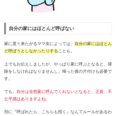
自分の家にはほとんど呼ばない
家に度々来たがるママ友によっては、
自分の家にはほとん
ど呼ぼうとしなかったりする
ことも。
上でもお伝えしましたが、やっぱり家に呼ぶとなると、掃
除をしなければなりませんし、帰った後の片付けも必要で
す。
でも、
自分は全然家に呼んでくれないとなると、正直、不
公平感はありますよね。
別に『呼ばれたら、こちらも招く』なんてルールがあるわ