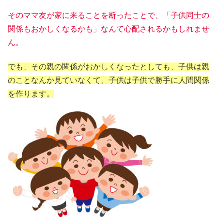
そのママ友が家に来ることを断ったことで、「子供同士の
関係もおかしくなるかも」なんて心配されるかもしれませ
ん。
でも、その親の関係がおかしくなったとしても、子供は親
のことなんか見ていなくて、子供は子供で勝手に人間関係
を作ります。