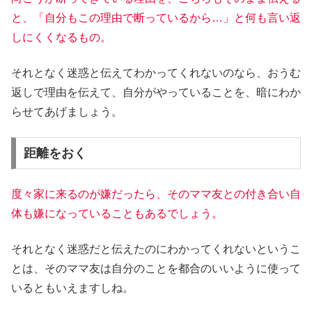
と、「自分もこの理由で断っているから…」と何も言い返
しにくくなるもの。
それとなく迷惑と伝えてわかってくれないのなら、おうむ
返しで理由を伝えて、自分がやっていることを、暗にわか
らせてあげましょう。
距離をおく
度々家に来るのが嫌だったら、そのママ友との付き合い自
体も嫌になっていることもあるでしょう。
それとなく迷惑だと伝えたのにわかってくれないというこ
とは、そのママ友は自分のことを都合のいいように使って
いるともいえますしね。