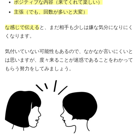
ポジティブな内容（来てくれて楽しい）
主張（でも、回数が多いと大変）
な感じで伝える
と、まだ相手も少しは嫌な気分になりにく
くなります。
気付いていない可能性もあるので、なかなか言いにくいと
は思いますが、度々来ることが迷惑であることをわかって
もらう努力をしてみましょう。