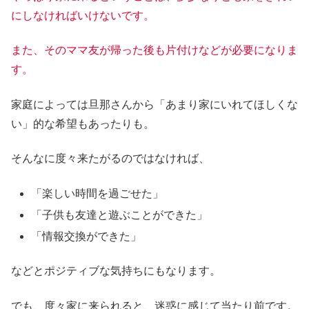
にしなければいけないです。
また、そのママ友が帰った後も片付けなどが必要になりま
す。
家庭によっては旦那さんから「あまり家にいれてほしくな
い」的な希望もあったりも。
そんなに度々来たがるのではなければ、
「楽しい時間を過ごせた」
「子供も友達と遊ぶことができた」
「情報交換ができた」
などとポジティブな気持ちにもなります。
でも、度々家に来られると、迷惑に感じて当たり前です。