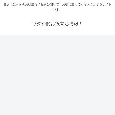
皆さんにも私のお役立ち情報を公開して、お役に立ってもらおうとするサイト
です。
ワタシ的お役立ち情報！