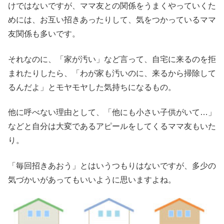
けではないですが、ママ友との関係をうまくやっていくた
めには、お互い招きあったりして、気をつかっているママ
友関係も多いです。
それなのに、「家が汚い」など言って、自宅に来るのを拒
まれたりしたら、「わが家も汚いのに、来るから掃除して
るんだよ」とモヤモヤした気持ちになるもの。
他に呼べない理由として、「他にも小さい子供がいて…」
などと自分は大変であるアピールをしてくるママ友もいた
り。
「毎回招きあおう」とはいうつもりはないですが、多少の
気づかいがあってもいいように思いますよね。