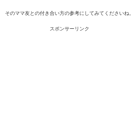
そのママ友との付き合い方の参考にしてみてくださいね。
スポンサーリンク