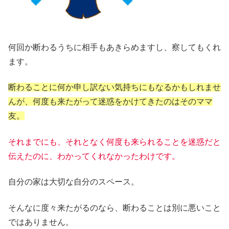
何回か断わるうちに相手もあきらめますし、察してもくれ
ます。
断わることに何か申し訳ない気持ちにもなるかもしれませ
んが、何度も来たがって迷惑をかけてきたのはそのママ
友。
それまでにも、それとなく何度も来られることを迷惑だと
伝えたのに、わかってくれなかったわけです。
自分の家は大切な自分のスペース。
そんなに度々来たがるのなら、断わることは別に悪いこと
ではありません。