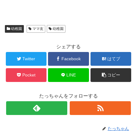
幼稚園
ママ友
幼稚園
シェアする
Twitter
Facebook
はてブ
Pocket
LINE
コピー
たっちゃんをフォローする
たっちゃん