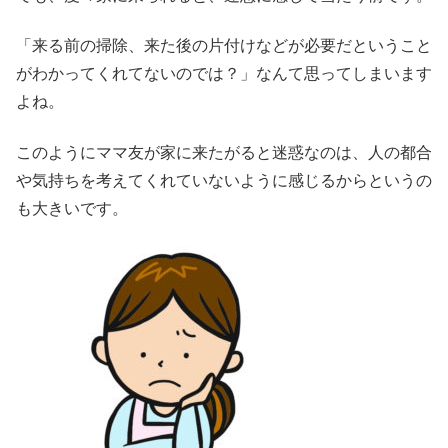
「来る前の掃除、来た後の片付けなどが必要だということ
がわかってくれてないのでは？」なんて思ってしまいます
よね。
このようにママ友が家に来たがると迷惑なのは、人の都合
や気持ちを考えてくれていないように感じるからというの
も大きいです。