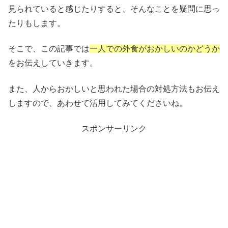
見られていると感じたりすると、そんなことを疑問に思っ
たりもします。
そこで、この記事では
一人での外食がおかしいのかどうか
をお伝えしていきます。
また、人からおかしいと思われた場合の対処方法もお伝え
しますので、あわせて活用してみてくださいね。
スポンサーリンク