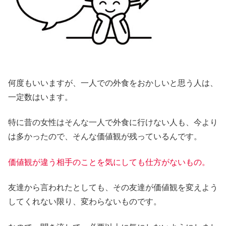
何度もいいますが、一人での外食をおかしいと思う人は、
一定数はいます。
特に昔の女性はそんな一人で外食に行けない人も、今より
は多かったので、そんな価値観が残っているんです。
価値観が違う相手のことを気にしても仕方がないもの。
友達から言われたとしても、その友達が価値観を変えよう
してくれない限り、変わらないものです。