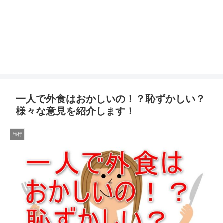
一人で外食はおかしいの！？恥ずかしい？
様々な意見を紹介します！
旅行