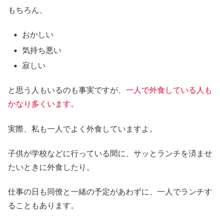
もちろん、
おかしい
気持ち悪い
寂しい
と思う人もいるのも事実ですが、
一人で外食している人も
かなり多くいます。
実際、私も一人でよく外食していますよ。
子供が学校などに行っている間に、サッとランチを済ませ
たいときに外食したり。
仕事の日も同僚と一緒の予定があわずに、一人でランチす
ることもあります。