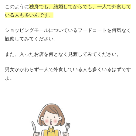
このように
独身でも、結婚してからでも、一人で外食して
いる人も多いんです。
ショッピングモールについているフードコートを何気なく
観察してみてください。
また、入ったお店を何となく見渡してみてください。
男女かかわらず一人で外食している人も多くいるはずです
よ。