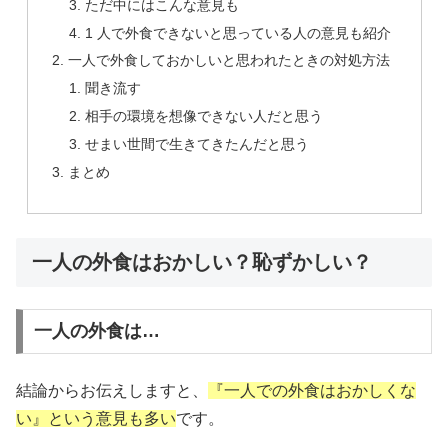
ただ中にはこんな意見も
1 人で外食できないと思っている人の意見も紹介
一人で外食しておかしいと思われたときの対処方法
聞き流す
相手の環境を想像できない人だと思う
せまい世間で生きてきたんだと思う
まとめ
一人の外食はおかしい？恥ずかしい？
一人の外食は…
結論からお伝えしますと、
『一人での外食はおかしくな
い』という意見も多い
です。