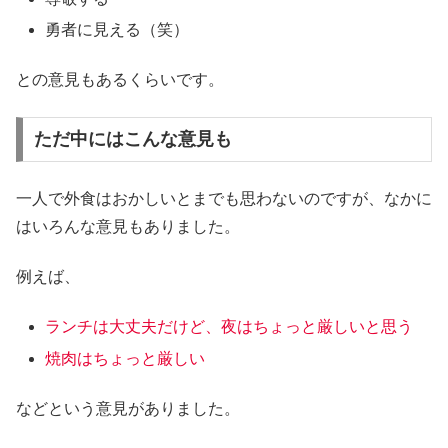
勇者に見える（笑）
との意見もあるくらいです。
ただ中にはこんな意見も
一人で外食はおかしいとまでも思わないのですが、なかに
はいろんな意見もありました。
例えば、
ランチは大丈夫だけど、夜はちょっと厳しいと思う
焼肉はちょっと厳しい
などという意見がありました。