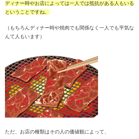
ディナー時やお店によっては一人では抵抗がある人もいる
ということですね。
（もちろんディナー時や焼肉でも関係なく一人でも平気な
んて人もいます）
ただ、お店の種類はその人の価値観によって、