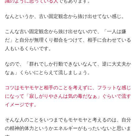
識のように思っている人
でもあります。
なんというか、古い固定観念から抜け出せてない感じ。
こんな古い固定観念から抜け出せないので、「一人は嫌
だ」と自分が無理くり都合をつけて、相手に合わせている
人もいるくらいです。
なので、「群れでしか行動できないなんて、逆に大丈夫か
なぁ」くらいにとらえて流しましょう。
コツはモヤモヤと相手のことを考えずに、フラットな感じ
になって「寂しがりやさんは気の毒だなぁ」ぐらいで流す
イメージです。
そんな人のことをいつまでもモヤモヤと考えるのは、自分
の精神的体力というかエネルギーがもったいないと思いま