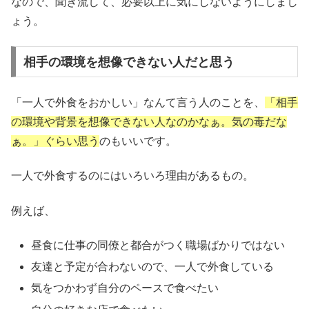
なので、聞き流して、必要以上に気にしないようにしまし
ょう。
相手の環境を想像できない人だと思う
「一人で外食をおかしい」なんて言う人のことを、
「相手
の環境や背景を想像できない人なのかなぁ。気の毒だな
ぁ。」ぐらい思う
のもいいです。
一人で外食するのにはいろいろ理由があるもの。
例えば、
昼食に仕事の同僚と都合がつく職場ばかりではない
友達と予定が合わないので、一人で外食している
気をつかわず自分のペースで食べたい