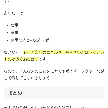
す。
あなたには、
仕事
家事
大事な人との交友関係
などなど、
もっと自分のエネルギーをそそいだほうがいい
ものが多くあるはず
です。
なので、そんな人のことをモヤモヤ考えず、フラットな感
じで流してしまいましょう。
まとめ
一人で外食がおかしいかどうかを解説しました。