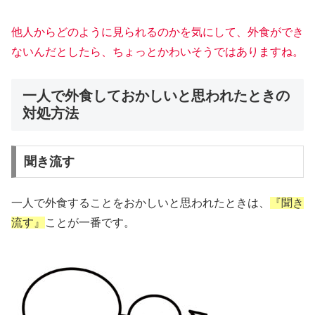
他人からどのように見られるのかを気にして、外食ができ
ないんだとしたら、ちょっとかわいそうではありますね。
一人で外食しておかしいと思われたときの
対処方法
聞き流す
一人で外食することをおかしいと思われたときは、
『聞き
流す』
ことが一番です。