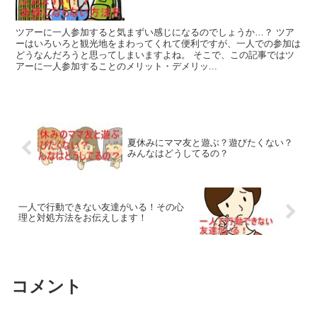
ツアーに一人参加すると気まずい感じになるのでしょうか…？ ツア
ーはいろいろと観光地をまわってくれて便利ですが、一人での参加は
どうなんだろうと思ってしまいますよね。 そこで、この記事ではツ
アーに一人参加することのメリット・デメリッ...
夏休みにママ友と遊ぶ？遊びたくない？
みんなはどうしてるの？
一人で行動できない友達がいる！その心
理と対処方法をお伝えします！
コメント