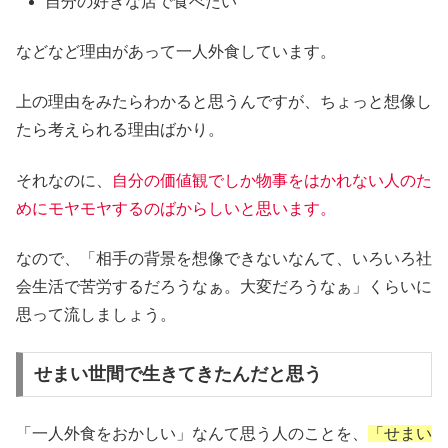
自分の好きな店で食べたい
などなど理由があって一人外食しています。
上の理由をみたらわかると思うんですが、ちょっと想像し
たら考えられる理由ばかり。
それなのに、
自分の価値観でしか物事をはかれない人のた
めにモヤモヤするのばからしいと思います。
なので、「相手の背景を想像できないなんて、いろいろ社
会生活で苦労するだろうなぁ。大変だろうなぁ」くらいに
思って流しましょう。
せまい世間で生きてきたんだと思う
「一人外食をおかしい」なんて思う人のことを、
「せまい