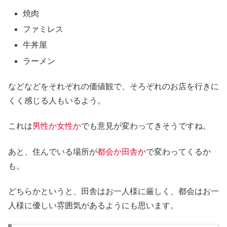
焼肉
ファミレス
牛丼屋
ラーメン
などなどをそれぞれの価値観で、そろぞれのお店を行きに
くく感じる人もいるよう。
これは
男性か女性か
でも意見が変わってきそうですね。
あと、住んでいる場所が
都会か田舎か
で変わってくるか
も。
どちらかというと、田舎はお一人様に厳しく、都会はお一
人様に優しい雰囲気があるようにも思います。