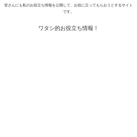
皆さんにも私のお役立ち情報を公開して、お役に立ってもらおうとするサイト
です。
ワタシ的お役立ち情報！