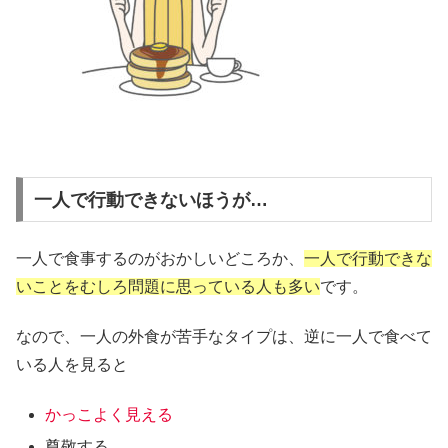
一人で行動できないほうが…
一人で食事するのがおかしいどころか、
一人で行動できな
いことをむしろ問題に思っている人も多い
です。
なので、一人の外食が苦手なタイプは、逆に一人で食べて
いる人を見ると
かっこよく見える
尊敬する