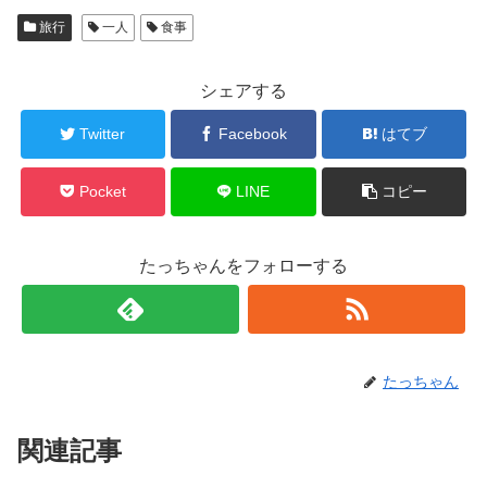
旅行
一人
食事
シェアする
Twitter
Facebook
はてブ
Pocket
LINE
コピー
たっちゃんをフォローする
たっちゃん
関連記事