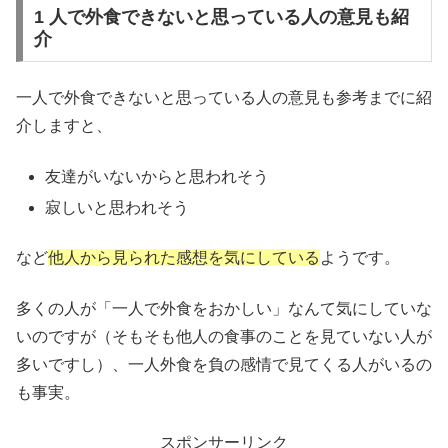
1 人で外食できないと思っている人の意見も紹
介
一人で外食できないと思っている人の意見も参考までに紹
介しますと、
友達がいないからと思われそう
寂しいと思われそう
など
他人から見られた感想を気にしている
ようです。
多くの人が「一人で外食をおかしい」なんて気にしていな
いのですが（そもそも他人の食事のことを見ていない人が
多いですし）、一人外食を負の感情で見てくる人がいるの
も事実。
スポンサーリンク